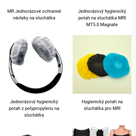
MR Jednorázové ochranné
Jednorázový hygienický
návleky na sluchátka
potah na sluchátka MRI
MT5.0 Magnate
Jednorázový hygienický
Hygienický potah na
potah z polypropylenu na
sluchátka pro MRI
sluchátka