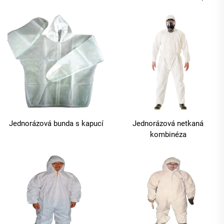
Jednorázová bunda s kapucí
Jednorázová netkaná
kombinéza