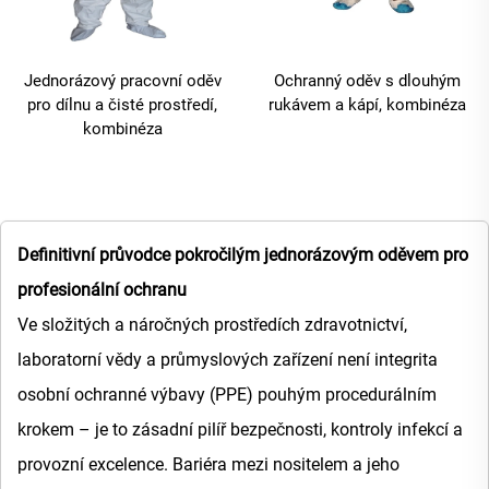
Jednorázový pracovní oděv
Ochranný oděv s dlouhým
pro dílnu a čisté prostředí,
rukávem a kápí, kombinéza
kombinéza
Definitivní průvodce pokročilým jednorázovým oděvem pro
profesionální ochranu
Ve složitých a náročných prostředích zdravotnictví,
laboratorní vědy a průmyslových zařízení není integrita
osobní ochranné výbavy (PPE) pouhým procedurálním
krokem – je to zásadní pilíř bezpečnosti, kontroly infekcí a
provozní excelence. Bariéra mezi nositelem a jeho