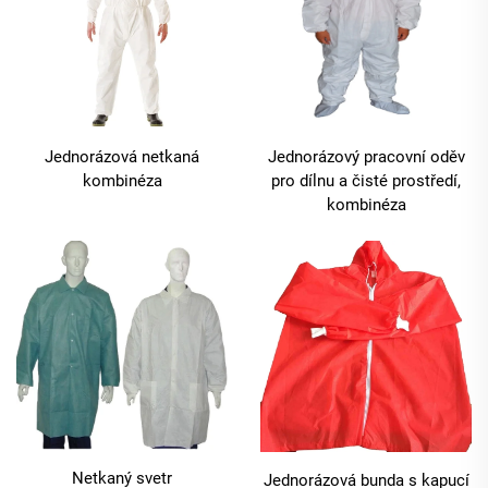
Jednorázová netkaná
Jednorázový pracovní oděv
kombinéza
pro dílnu a čisté prostředí,
kombinéza
Netkaný svetr
Jednorázová bunda s kapucí