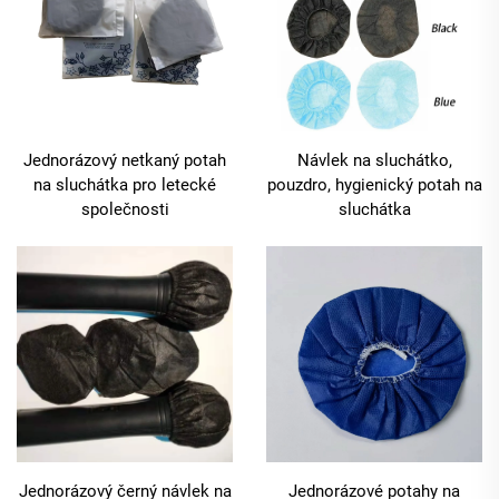
Jednorázový netkaný potah
Návlek na sluchátko,
na sluchátka pro letecké
pouzdro, hygienický potah na
společnosti
sluchátka
Jednorázový černý návlek na
Jednorázové potahy na