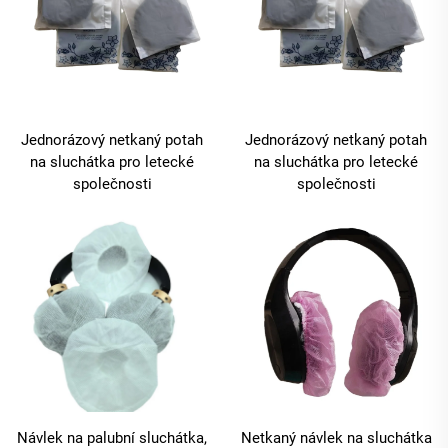
Jednorázový netkaný potah
Jednorázový netkaný potah
na sluchátka pro letecké
na sluchátka pro letecké
společnosti
společnosti
Návlek na palubní sluchátka,
Netkaný návlek na sluchátka