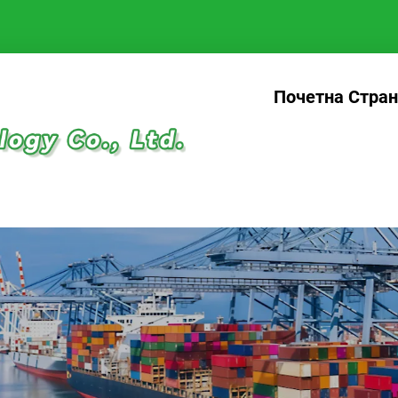
Почетна Стра