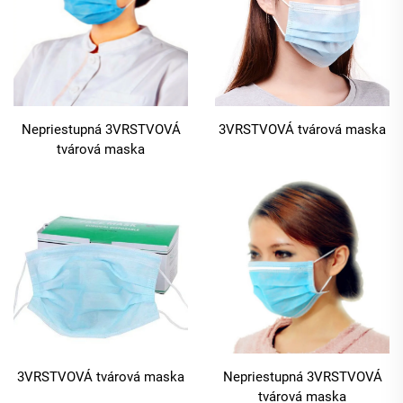
Nepriestupná 3VRSTVOVÁ
3VRSTVOVÁ tvárová maska
tvárová maska
3VRSTVOVÁ tvárová maska
Nepriestupná 3VRSTVOVÁ
tvárová maska