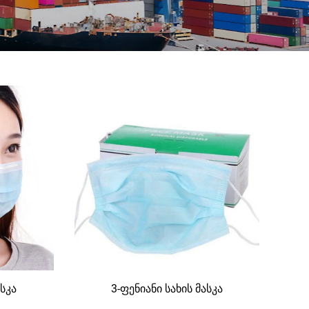
ასკა
3-ფენიანი სახის მასკა