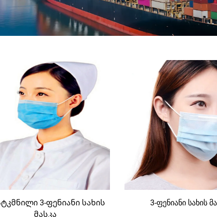
ტკმნილი 3-ფენიანი სახის
3-ფენიანი სახის მ
მასკა