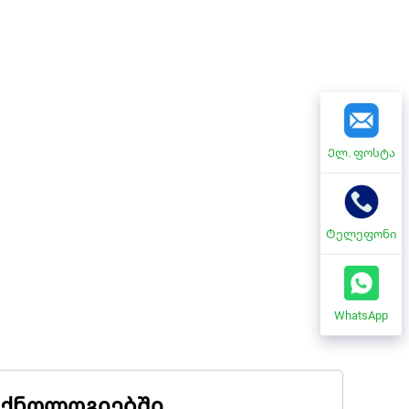
Ელ. ფოსტა
Ტელეფონი
WhatsApp
ტექნოლოგიებში