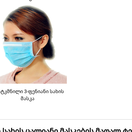
ტკმნილი 3-ფენიანი სახის
მასკა
 სახის ცალიანი მასკების მაღალ 