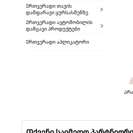
Ერთჯერადი Თავის
Დამფარავი Ყურსასმენზე
Ერთჯერადი Ავტომობილის
Დამცავი Პროდუქტები
Ერთჯერადი Აპლიკატორი
Არა
Თქვენი საიმედო პარტნიორი