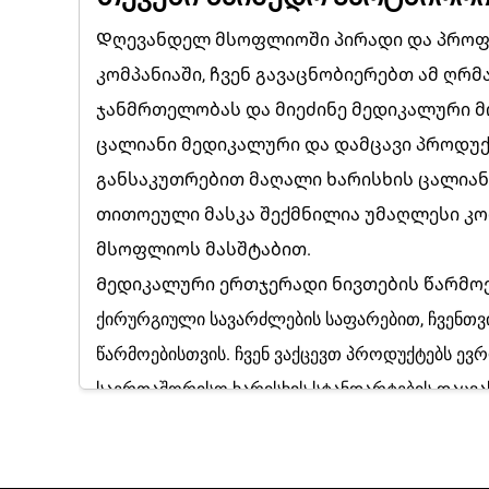
Დღევანდელ მსოფლიოში პირადი და პროფეს
კომპანიაში, ჩვენ გავაცნობიერებთ ამ ღრმ
ჯანმრთელობას და მიეძინე მედიკალური მ
ცალიანი მედიკალური და დამცავი პროდუქ
განსაკუთრებით მაღალი ხარისხის ცალიანი
თითოეული მასკა შექმნილია უმაღლესი კ
მსოფლიოს მასშტაბით.
Მედიკალური ერთჯერადი ნივთების წარმოებ
ქირურგიული სავარძლების საფარებით, ჩვენთვ
წარმოებისთვის. ჩვენ ვაქცევთ პროდუქტებს ევ
საერთაშორისო ხარისხის სტანდარტების დაცვას
უზრუნველყოფს კვალიფიციური პერსონალის გამ
მიძიზნილება გამორჩეულობისკენ უზრუნველყოფს 