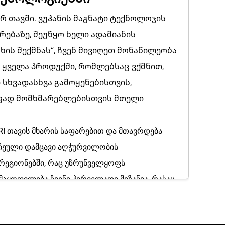
 თავში. ვუჰანის მაგნატი ტექნოლოჯის
ვრებაზე, შეუწყო ხელი ადამიანის
ის შექმნას“, ჩვენ მივიღეთ მონაწილეობა
 ყველა პროდუქში, რომლებსაც ვქმნით,
 სხვადასხვა გამოყენებისთვის,
ოფად მომხმარებლებისთვის მთელი
ავის მხარის საფარებით და მთავრდება
რჩეული დამცავი აღჭურვილობის
 რეგიონებში, რაც უზრუნველყოფს
მაყოფილება ჩვენი პირველადი მიზანია, რასაც
ოლებენ წარმოების ყველა ეტაპს. ეს
 მასკებს, თქვენ არჩევანს აკეთებთ დამცავი