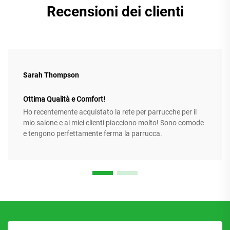
Recensioni dei clienti
Sarah Thompson
Ottima Qualità e Comfort!
Ho recentemente acquistato la rete per parrucche per il
mio salone e ai miei clienti piacciono molto! Sono comode
e tengono perfettamente ferma la parrucca.