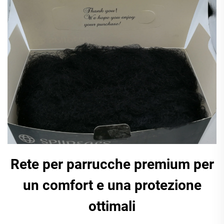
Rete per parrucche premium per
un comfort e una protezione
ottimali