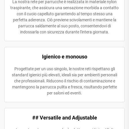
La nostra rete per parrucche è realizzata in materiale nylon
traspirante, che assicura una sensazione morbida a contatto
con il cuoio capelluto garantendo al tempo stesso una
perfetta aderenza. Ciò previene scivolamenti e mantiene la
parrucca saldamente al suo posto, consentendovi di
indossarla con sicurezza durante l'intera giornata.
Igienico e monouso
Progettate per un uso singolo, le nostre reti rispettano gli
standard igienici più elevati, ideali sia per ambienti personali
che professionali. Riducono il rischio di contaminazione e
mantengono la parrucca pulita e fresca, risultando perfette
per saloni ed eventi.
## Versatile and Adjustable