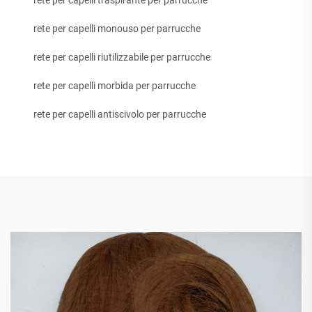
rete per capelli traspirante per parrucche
rete per capelli monouso per parrucche
rete per capelli riutilizzabile per parrucche
rete per capelli morbida per parrucche
rete per capelli antiscivolo per parrucche