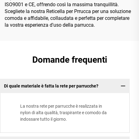
ISO9001 e CE, offrendo così la massima tranquillità.
Scegliete la nostra Reticella per Prrucca per una soluzione
comoda e affidabile, collaudata e perfetta per completare
la vostra esperienza d'uso della parrucca.
Domande frequenti
Di quale materiale è fatta la rete per parrucche?
La nostra rete per parrucche è realizzata in
nylon di alta qualità, traspirante e comodo da
indossare tutto il giorno.