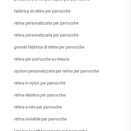
fabbrica di retine per parrucche
retina personalizzata per parrucche
retina personalizzata per parrucche
grande fabbrica di retine per parrucche
retina per parrucche su misura
opzioni personalizzate per retina per parrucche
retina in nylon per parrucche
retina elastica per parrucche
retina a rete per parrucche
retina invisibile per parrucche