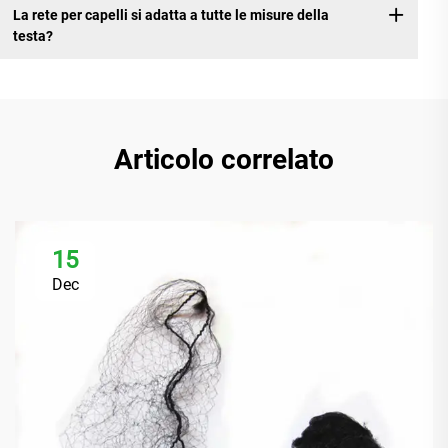
La rete per capelli si adatta a tutte le misure della
testa?
Articolo correlato
15
Dec