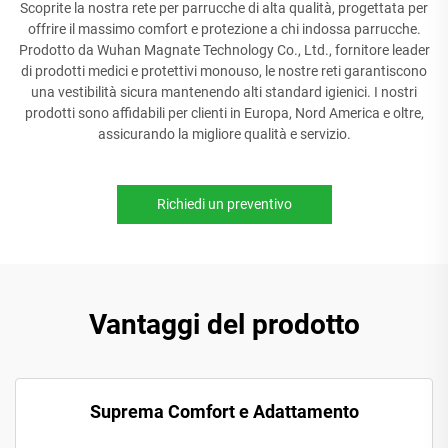
Scoprite la nostra rete per parrucche di alta qualità, progettata per
offrire il massimo comfort e protezione a chi indossa parrucche.
Prodotto da Wuhan Magnate Technology Co., Ltd., fornitore leader
di prodotti medici e protettivi monouso, le nostre reti garantiscono
una vestibilità sicura mantenendo alti standard igienici. I nostri
prodotti sono affidabili per clienti in Europa, Nord America e oltre,
assicurando la migliore qualità e servizio.
Richiedi un preventivo
Vantaggi del prodotto
Suprema Comfort e Adattamento