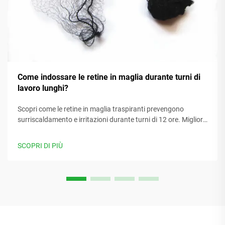
Come indossare le retine in maglia durante turni di
lavoro lunghi?
Scopri come le retine in maglia traspiranti prevengono
surriscaldamento e irritazioni durante turni di 12 ore. Migliora
comfort, concentrazione e conformità. Scopri di più.
SCOPRI DI PIÙ