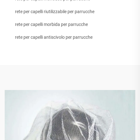
rete per capelli riutilizzabile per parrucche
rete per capelli morbida per parrucche
rete per capelli antiscivolo per parrucche