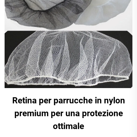
Retina per parrucche in nylon
premium per una protezione
ottimale