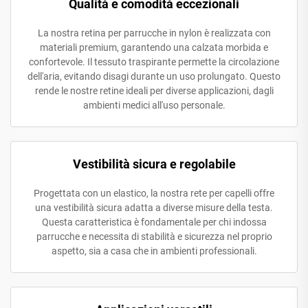
Qualità e comodità eccezionali
La nostra retina per parrucche in nylon è realizzata con
materiali premium, garantendo una calzata morbida e
confortevole. Il tessuto traspirante permette la circolazione
dell'aria, evitando disagi durante un uso prolungato. Questo
rende le nostre retine ideali per diverse applicazioni, dagli
ambienti medici all'uso personale.
Vestibilità sicura e regolabile
Progettata con un elastico, la nostra rete per capelli offre
una vestibilità sicura adatta a diverse misure della testa.
Questa caratteristica è fondamentale per chi indossa
parrucche e necessita di stabilità e sicurezza nel proprio
aspetto, sia a casa che in ambienti professionali.