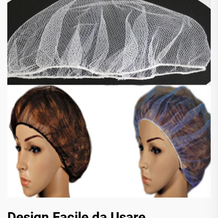
Design Facile da Usare