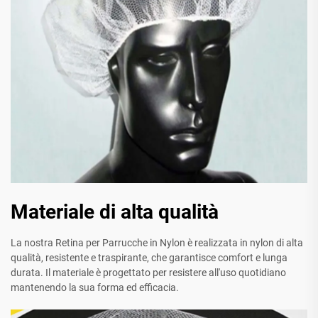
Materiale di alta qualità
La nostra Retina per Parrucche in Nylon è realizzata in nylon di alta
qualità, resistente e traspirante, che garantisce comfort e lunga
durata. Il materiale è progettato per resistere all'uso quotidiano
mantenendo la sua forma ed efficacia.