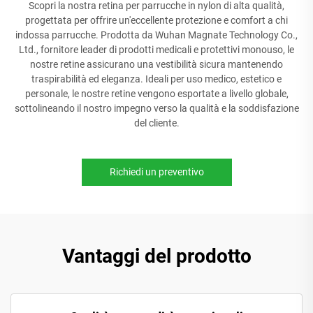
Scopri la nostra retina per parrucche in nylon di alta qualità,
progettata per offrire un'eccellente protezione e comfort a chi
indossa parrucche. Prodotta da Wuhan Magnate Technology Co.,
Ltd., fornitore leader di prodotti medicali e protettivi monouso, le
nostre retine assicurano una vestibilità sicura mantenendo
traspirabilità ed eleganza. Ideali per uso medico, estetico e
personale, le nostre retine vengono esportate a livello globale,
sottolineando il nostro impegno verso la qualità e la soddisfazione
del cliente.
Richiedi un preventivo
Vantaggi del prodotto