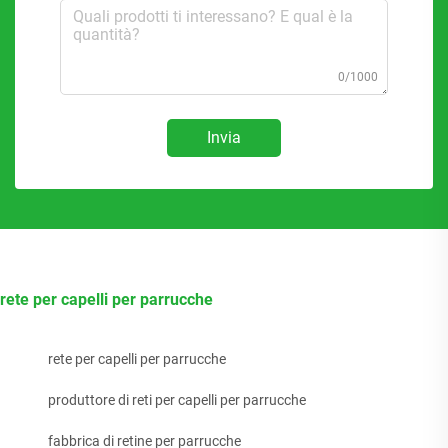
0/1000
Invia
rete per capelli per parrucche
rete per capelli per parrucche
produttore di reti per capelli per parrucche
fabbrica di retine per parrucche