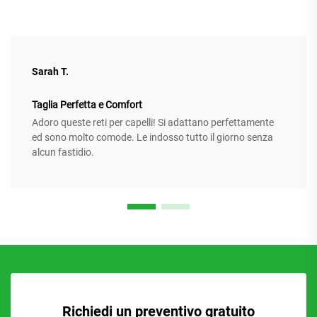
Sarah T.
Taglia Perfetta e Comfort
Adoro queste reti per capelli! Si adattano perfettamente
ed sono molto comode. Le indosso tutto il giorno senza
alcun fastidio.
Richiedi un preventivo gratuito