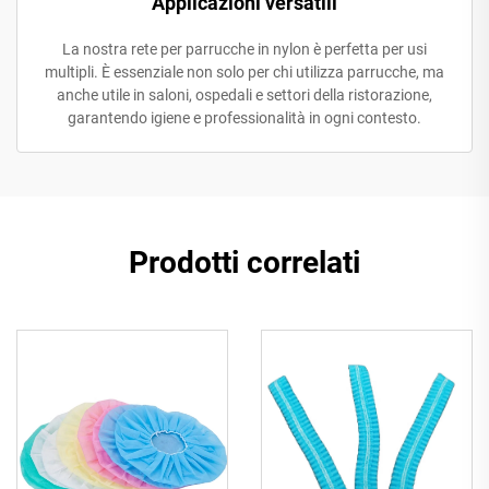
Applicazioni versatili
La nostra rete per parrucche in nylon è perfetta per usi
multipli. È essenziale non solo per chi utilizza parrucche, ma
anche utile in saloni, ospedali e settori della ristorazione,
garantendo igiene e professionalità in ogni contesto.
Prodotti correlati