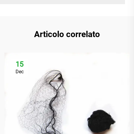
Articolo correlato
15
Dec