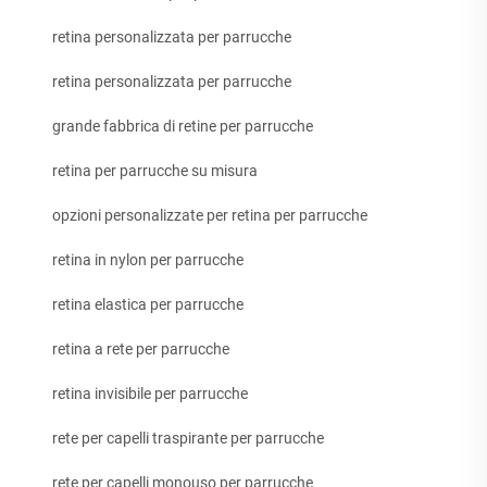
retina personalizzata per parrucche
retina personalizzata per parrucche
grande fabbrica di retine per parrucche
retina per parrucche su misura
opzioni personalizzate per retina per parrucche
retina in nylon per parrucche
retina elastica per parrucche
retina a rete per parrucche
retina invisibile per parrucche
rete per capelli traspirante per parrucche
rete per capelli monouso per parrucche