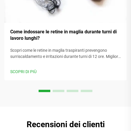
Come indossare le retine in maglia durante turni di
lavoro lunghi?
Scopri come le retine in maglia traspiranti prevengono
surriscaldamento e irritazioni durante turni di 12 ore. Migliora
comfort, concentrazione e conformità. Scopri di più.
SCOPRI DI PIÙ
Recensioni dei clienti