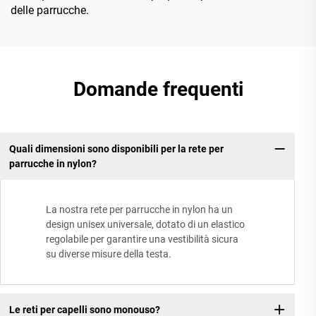
delle parrucche.
Domande frequenti
Quali dimensioni sono disponibili per la rete per
parrucche in nylon?
La nostra rete per parrucche in nylon ha un
design unisex universale, dotato di un elastico
regolabile per garantire una vestibilità sicura
su diverse misure della testa.
Le reti per capelli sono monouso?