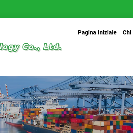
Pagina Iniziale
Chi