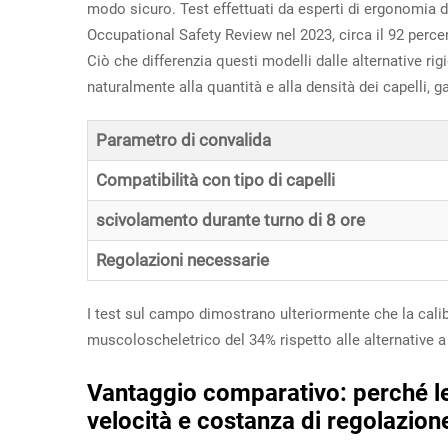
modo sicuro. Test effettuati da esperti di ergonomia 
Occupational Safety Review nel 2023, circa il 92 perce
Ciò che differenzia questi modelli dalle alternative ri
naturalmente alla quantità e alla densità dei capelli
Parametro di convalida
Compatibilità con tipo di capelli
scivolamento durante turno di 8 ore
Regolazioni necessarie
I test sul campo dimostrano ulteriormente che la calib
muscoloscheletrico del 34% rispetto alle alternative a
Vantaggio comparativo: perché le r
velocità e costanza di regolazion