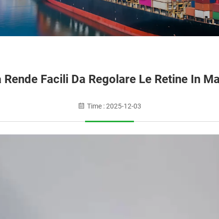
 Rende Facili Da Regolare Le Retine In Ma
Time : 2025-12-03