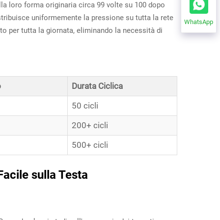
la loro forma originaria circa 99 volte su 100 dopo
stribuisce uniformemente la pressione su tutta la rete
WhatsApp
o per tutta la giornata, eliminando la necessità di
o
Durata Ciclica
50 cicli
200+ cicli
500+ cicli
Facile sulla Testa