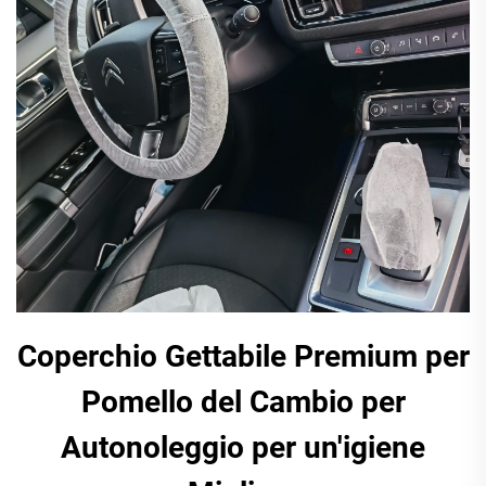
Coperchio Gettabile Premium per
Pomello del Cambio per
Autonoleggio per un'igiene