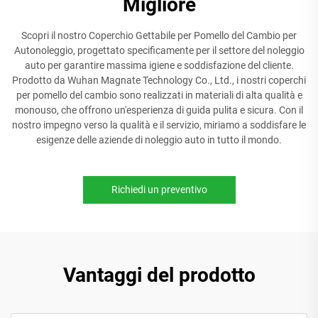
Migliore
Scopri il nostro Coperchio Gettabile per Pomello del Cambio per
Autonoleggio, progettato specificamente per il settore del noleggio
auto per garantire massima igiene e soddisfazione del cliente.
Prodotto da Wuhan Magnate Technology Co., Ltd., i nostri coperchi
per pomello del cambio sono realizzati in materiali di alta qualità e
monouso, che offrono un'esperienza di guida pulita e sicura. Con il
nostro impegno verso la qualità e il servizio, miriamo a soddisfare le
esigenze delle aziende di noleggio auto in tutto il mondo.
Richiedi un preventivo
Vantaggi del prodotto