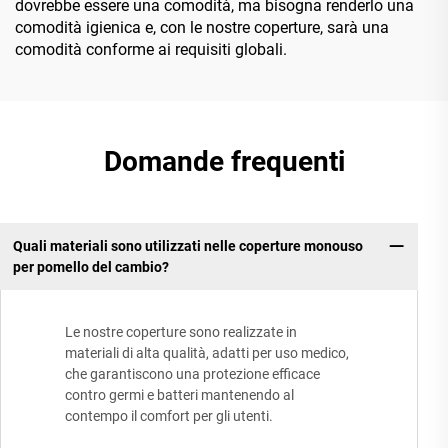
dovrebbe essere una comodità, ma bisogna renderlo una
comodità igienica e, con le nostre coperture, sarà una
comodità conforme ai requisiti globali.
Domande frequenti
Quali materiali sono utilizzati nelle coperture monouso
per pomello del cambio?
Le nostre coperture sono realizzate in
materiali di alta qualità, adatti per uso medico,
che garantiscono una protezione efficace
contro germi e batteri mantenendo al
contempo il comfort per gli utenti.