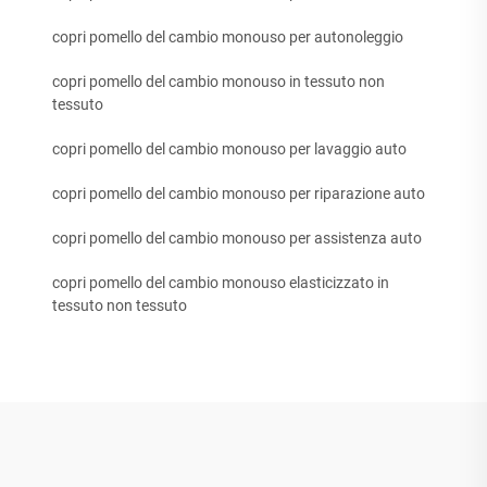
copri pomello del cambio monouso per autonoleggio
copri pomello del cambio monouso in tessuto non
tessuto
copri pomello del cambio monouso per lavaggio auto
copri pomello del cambio monouso per riparazione auto
copri pomello del cambio monouso per assistenza auto
copri pomello del cambio monouso elasticizzato in
tessuto non tessuto