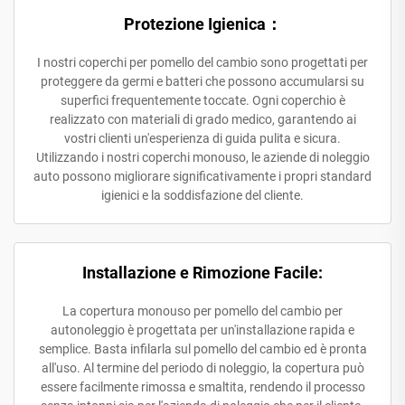
Protezione Igienica：
I nostri coperchi per pomello del cambio sono progettati per
proteggere da germi e batteri che possono accumularsi su
superfici frequentemente toccate. Ogni coperchio è
realizzato con materiali di grado medico, garantendo ai
vostri clienti un'esperienza di guida pulita e sicura.
Utilizzando i nostri coperchi monouso, le aziende di noleggio
auto possono migliorare significativamente i propri standard
igienici e la soddisfazione del cliente.
Installazione e Rimozione Facile:
La copertura monouso per pomello del cambio per
autonoleggio è progettata per un'installazione rapida e
semplice. Basta infilarla sul pomello del cambio ed è pronta
all'uso. Al termine del periodo di noleggio, la copertura può
essere facilmente rimossa e smaltita, rendendo il processo