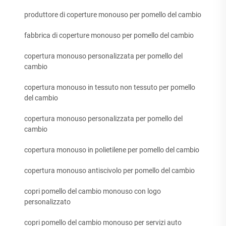
produttore di coperture monouso per pomello del cambio
fabbrica di coperture monouso per pomello del cambio
copertura monouso personalizzata per pomello del
cambio
copertura monouso in tessuto non tessuto per pomello
del cambio
copertura monouso personalizzata per pomello del
cambio
copertura monouso in polietilene per pomello del cambio
copertura monouso antiscivolo per pomello del cambio
copri pomello del cambio monouso con logo
personalizzato
copri pomello del cambio monouso per servizi auto