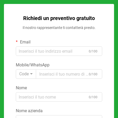
Richiedi un preventivo gratuito
Il nostro rappresentante ti contatterà presto.
Email
0/100
Mobile/WhatsApp
Code
0/100
Nome
0/100
Nome azienda