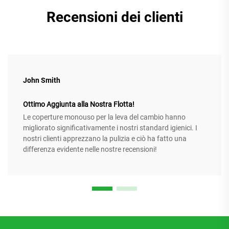
Recensioni dei clienti
John Smith
Ottimo Aggiunta alla Nostra Flotta!
Le coperture monouso per la leva del cambio hanno
migliorato significativamente i nostri standard igienici. I
nostri clienti apprezzano la pulizia e ciò ha fatto una
differenza evidente nelle nostre recensioni!