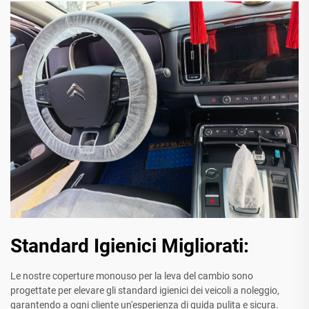
Standard Igienici Migliorati:
Le nostre coperture monouso per la leva del cambio sono
progettate per elevare gli standard igienici dei veicoli a noleggio,
garantendo a ogni cliente un'esperienza di guida pulita e sicura.