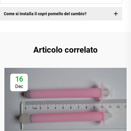
Come si installa il copri pomello del cambio?
Articolo correlato
16
Dec