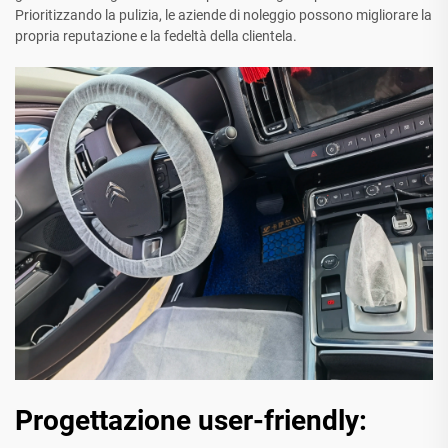
Prioritizzando la pulizia, le aziende di noleggio possono migliorare la
propria reputazione e la fedeltà della clientela.
Progettazione user-friendly: