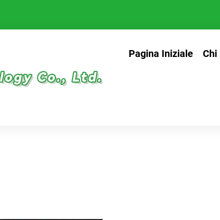
Pagina Iniziale
Chi