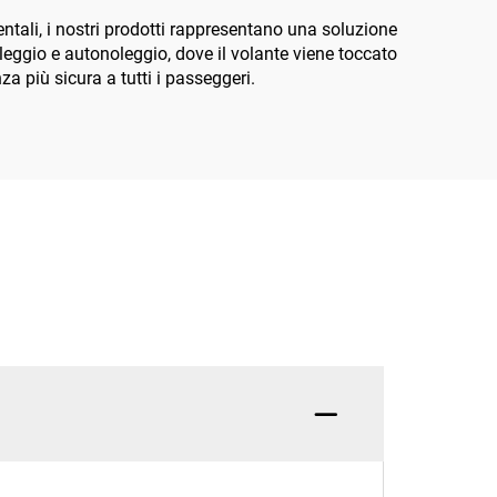
ntali, i nostri prodotti rappresentano una soluzione
oleggio e autonoleggio, dove il volante viene toccato
za più sicura a tutti i passeggeri.