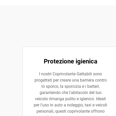
Protezione igienica
I nostri Coprivolante Gettabili sono
progettati per creare una barriera contro
lo sporco, la sporcizia e i batteri,
garantendo che l'abitacolo del tuo
veicolo rimanga pulito e igienico. Ideali
per l'uso in auto a noleggio, taxi e veicoli
personali, questi coprivolante offrono