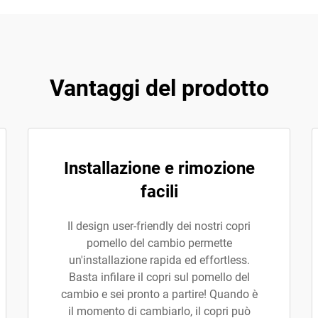
Vantaggi del prodotto
Installazione e rimozione
facili
Il design user-friendly dei nostri copri
pomello del cambio permette
un'installazione rapida ed effortless.
Basta infilare il copri sul pomello del
cambio e sei pronto a partire! Quando è
il momento di cambiarlo, il copri può