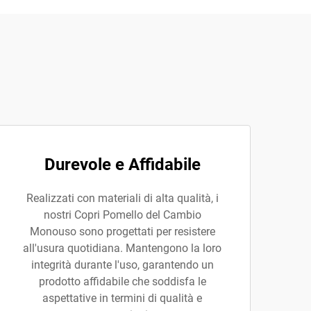
Durevole e Affidabile
Realizzati con materiali di alta qualità, i
nostri Copri Pomello del Cambio
Monouso sono progettati per resistere
all'usura quotidiana. Mantengono la loro
integrità durante l'uso, garantendo un
prodotto affidabile che soddisfa le
aspettative in termini di qualità e