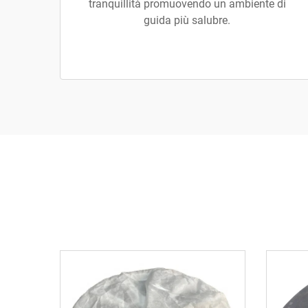
tranquillità promuovendo un ambiente di
guida più salubre.