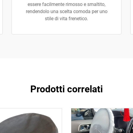
essere facilmente rimosso e smaltito,
rendendolo una scelta comoda per uno
stile di vita frenetico.
Prodotti correlati