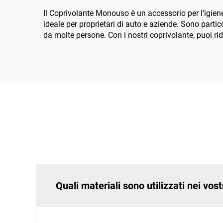
Il Coprivolante Monouso è un accessorio per l'igien
ideale per proprietari di auto e aziende. Sono partic
da molte persone. Con i nostri coprivolante, puoi rid
Quali materiali sono utilizzati nei v