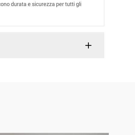
cono durata e sicurezza per tutti gli