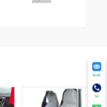
prestazioni.
Email
Tel