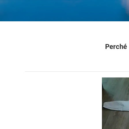
Perché 