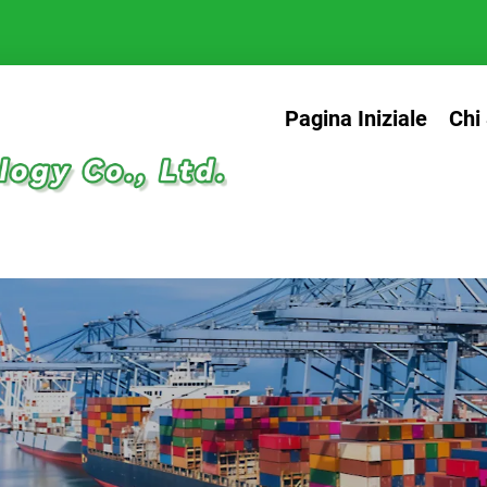
Pagina Iniziale
Chi