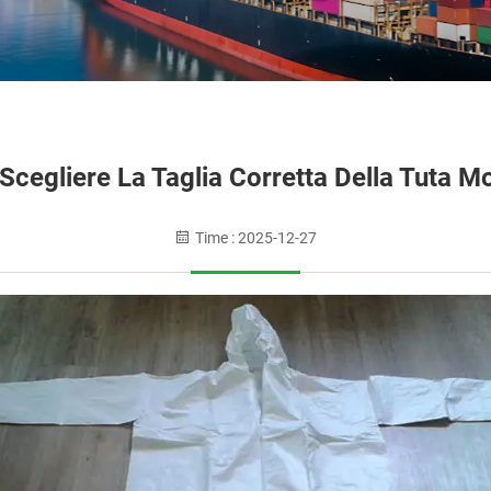
Scegliere La Taglia Corretta Della Tuta 
Time : 2025-12-27