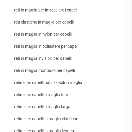
reti in maglia per intrecciare i capelli
reti elastiche in maglia per capelli
reti in maglia in nylon per capelli
reti in maglia in poliestere per capelli
reti in maglia invisibili per capelli
reti in maglia monouso per capelli
retine per capelli riutilizzabili in maglia
retine per capelli a maglia fine
retine per capelli a maglia larga
retine per capelli in maglia elastiche
retine per capelli in maglia leggere