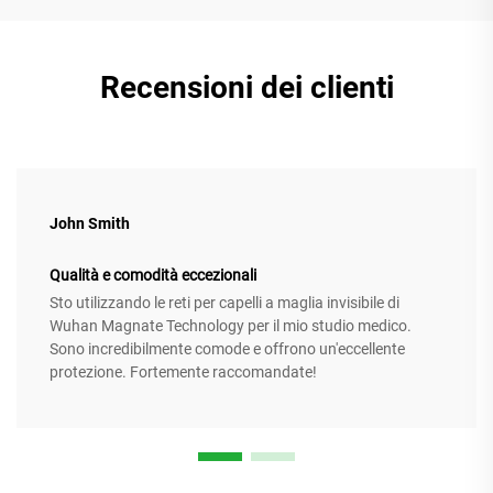
Recensioni dei clienti
John Smith
Qualità e comodità eccezionali
Sto utilizzando le reti per capelli a maglia invisibile di
Wuhan Magnate Technology per il mio studio medico.
Sono incredibilmente comode e offrono un'eccellente
protezione. Fortemente raccomandate!