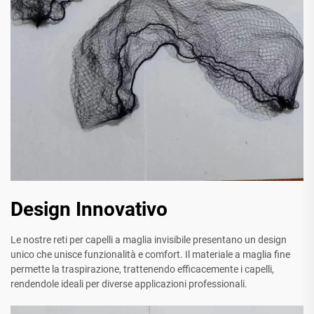
Design Innovativo
Le nostre reti per capelli a maglia invisibile presentano un design
unico che unisce funzionalità e comfort. Il materiale a maglia fine
permette la traspirazione, trattenendo efficacemente i capelli,
rendendole ideali per diverse applicazioni professionali.