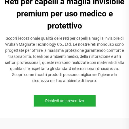
Reti per capelli a maglia invisibile
premium per uso medico e
protettivo
Scopri l'eccezionale qualità delle reti per capelli a maglia invisibile di
Wuhan Magnate Technology Co., Ltd. Le nostre reti monouso sono
progettate per offrire la massima protezione garantendo comfort e
traspirabilità. Ideali per ambienti medici, della ristorazione e altri
settori professionali, queste reti sono realizzate con materiali di alta
qualità che rispettano gli standard internazionali di sicurezza.
Scopri come i nostri prodotti possono migliorare l'igiene e la
sicurezza nel tuo ambiente di lavoro.
Richiedi un preventivo