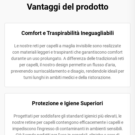
Vantaggi del prodotto
Comfort e Traspirabilità Ineguagliabili
Le nostre reti per capelli a maglia invisibile sono realizzate
con materiali leggeri e traspiranti che garantiscono comfort
durante un uso prolungato. A differenza delle tradizionali reti
per capelli, il nostro design permette un flusso d'aria,
prevenendo surriscaldamento e disagio, rendendole ideali per
turni lunghi in ambiti medici e della ristorazione.
Protezione e Igiene Superiori
Progettati per soddisfare gli standard igienici più elevati, le
nostre retine per capelli contengono efficacemente i capelli e
impediscono l'ingresso di contaminanti in ambienti sensibili.