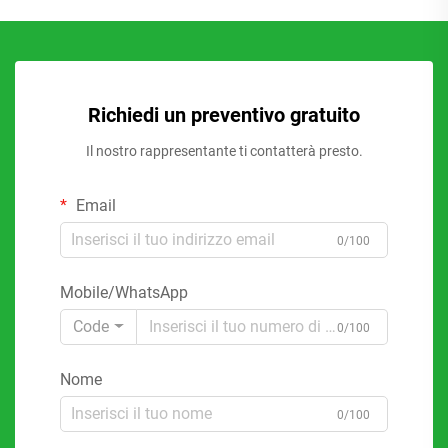
Richiedi un preventivo gratuito
Il nostro rappresentante ti contatterà presto.
Email
0/100
Mobile/WhatsApp
Code
0/100
Nome
0/100