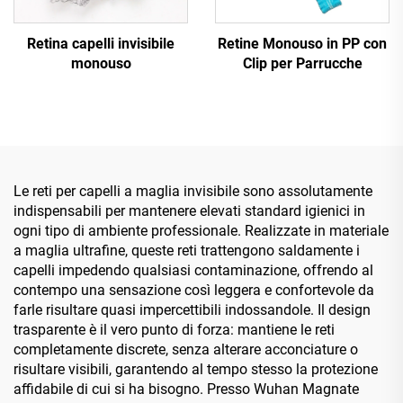
Retina capelli invisibile
Retine Monouso in PP con
monouso
Clip per Parrucche
Le reti per capelli a maglia invisibile sono assolutamente
indispensabili per mantenere elevati standard igienici in
ogni tipo di ambiente professionale. Realizzate in materiale
a maglia ultrafine, queste reti trattengono saldamente i
capelli impedendo qualsiasi contaminazione, offrendo al
contempo una sensazione così leggera e confortevole da
farle risultare quasi impercettibili indossandole. Il design
trasparente è il vero punto di forza: mantiene le reti
completamente discrete, senza alterare acconciature o
risultare visibili, garantendo al tempo stesso la protezione
affidabile di cui si ha bisogno. Presso Wuhan Magnate