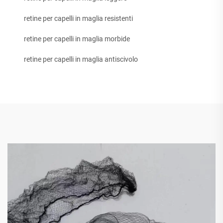
retine per capelli in maglia resistenti
retine per capelli in maglia morbide
retine per capelli in maglia antiscivolo