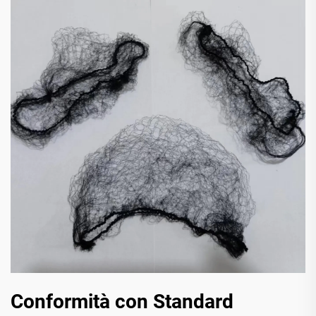
Conformità con Standard