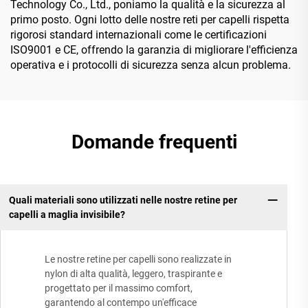
Technology Co., Ltd., poniamo la qualità e la sicurezza al
primo posto. Ogni lotto delle nostre reti per capelli rispetta
rigorosi standard internazionali come le certificazioni
ISO9001 e CE, offrendo la garanzia di migliorare l'efficienza
operativa e i protocolli di sicurezza senza alcun problema.
Domande frequenti
Quali materiali sono utilizzati nelle nostre retine per
capelli a maglia invisibile?
Le nostre retine per capelli sono realizzate in
nylon di alta qualità, leggero, traspirante e
progettato per il massimo comfort,
garantendo al contempo un'efficace