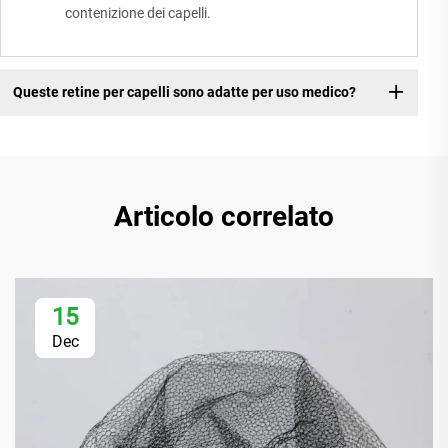
contenizione dei capelli.
Queste retine per capelli sono adatte per uso medico?
Articolo correlato
15
Dec