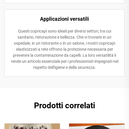
Applicazioni versatili
Questi copricapi sono ideali per diversi settori, tra cui
sanitario, ristorazione e bellezza. Che vi troviate in un
ospedale, in un ristorante o in un salone, i nostri copricapi
elasticizzati a rete offrono la protezione necessaria per
prevenire la contaminazione da capelli. La loro versatilità li
rende un articolo essenziale per i professionisti impegnati nel
rispetto dell'igiene e della sicurezza.
Prodotti correlati