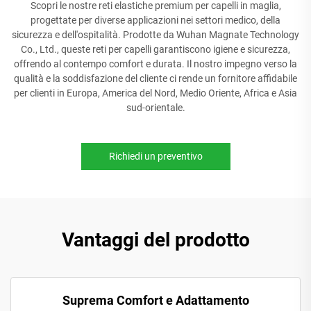
Scopri le nostre reti elastiche premium per capelli in maglia,
progettate per diverse applicazioni nei settori medico, della
sicurezza e dell'ospitalità. Prodotte da Wuhan Magnate Technology
Co., Ltd., queste reti per capelli garantiscono igiene e sicurezza,
offrendo al contempo comfort e durata. Il nostro impegno verso la
qualità e la soddisfazione del cliente ci rende un fornitore affidabile
per clienti in Europa, America del Nord, Medio Oriente, Africa e Asia
sud-orientale.
Richiedi un preventivo
Vantaggi del prodotto
Suprema Comfort e Adattamento