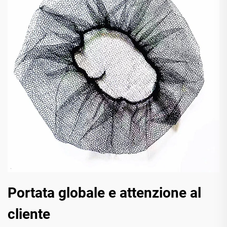
Portata globale e attenzione al
cliente