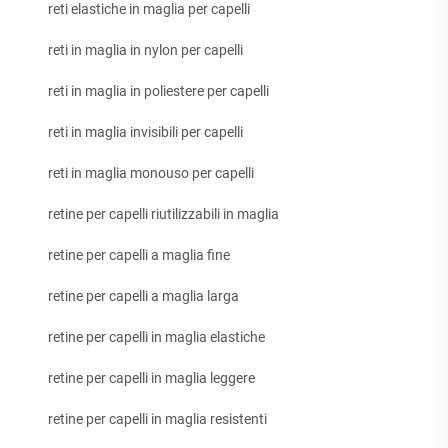
reti elastiche in maglia per capelli
reti in maglia in nylon per capelli
reti in maglia in poliestere per capelli
reti in maglia invisibili per capelli
reti in maglia monouso per capelli
retine per capelli riutilizzabili in maglia
retine per capelli a maglia fine
retine per capelli a maglia larga
retine per capelli in maglia elastiche
retine per capelli in maglia leggere
retine per capelli in maglia resistenti