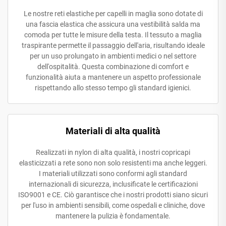
Le nostre reti elastiche per capelli in maglia sono dotate di
una fascia elastica che assicura una vestibilità salda ma
comoda per tutte le misure della testa. Il tessuto a maglia
traspirante permette il passaggio dell'aria, risultando ideale
per un uso prolungato in ambienti medici o nel settore
dell'ospitalità. Questa combinazione di comfort e
funzionalità aiuta a mantenere un aspetto professionale
rispettando allo stesso tempo gli standard igienici.
Materiali di alta qualità
Realizzati in nylon di alta qualità, i nostri copricapi
elasticizzati a rete sono non solo resistenti ma anche leggeri.
I materiali utilizzati sono conformi agli standard
internazionali di sicurezza, inclusificate le certificazioni
ISO9001 e CE. Ciò garantisce che i nostri prodotti siano sicuri
per l'uso in ambienti sensibili, come ospedali e cliniche, dove
mantenere la pulizia è fondamentale.