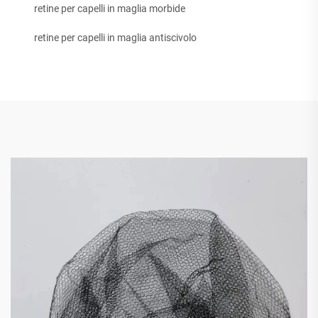
retine per capelli in maglia morbide
retine per capelli in maglia antiscivolo