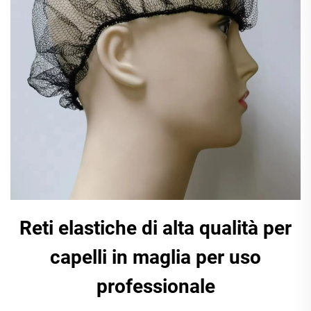
Reti elastiche di alta qualità per
capelli in maglia per uso
professionale