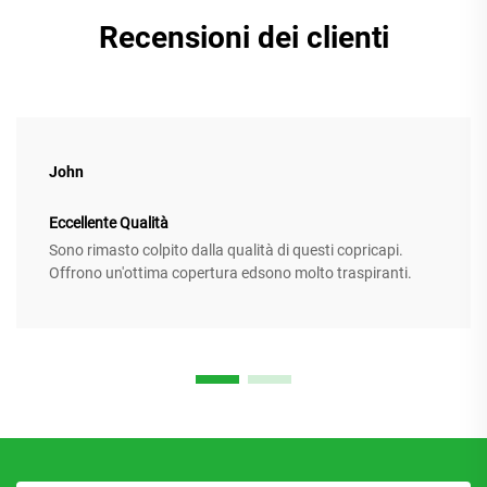
Recensioni dei clienti
John
Eccellente Qualità
Sono rimasto colpito dalla qualità di questi copricapi.
Offrono un'ottima copertura edsono molto traspiranti.