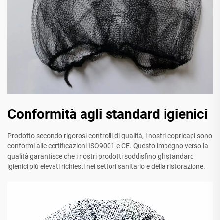
Conformità agli standard igienici
Prodotto secondo rigorosi controlli di qualità, i nostri copricapi sono
conformi alle certificazioni ISO9001 e CE. Questo impegno verso la
qualità garantisce che i nostri prodotti soddisfino gli standard
igienici più elevati richiesti nei settori sanitario e della ristorazione.