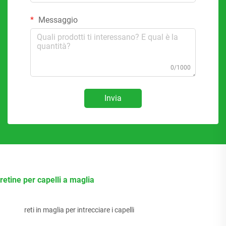
Messaggio
0/1000
Invia
retine per capelli a maglia
reti in maglia per intrecciare i capelli