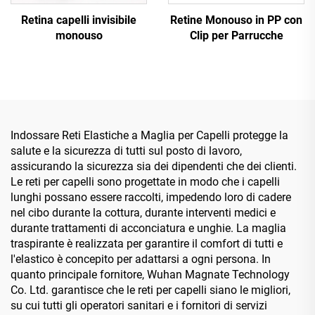
Retina capelli invisibile
Retine Monouso in PP con
monouso
Clip per Parrucche
Indossare Reti Elastiche a Maglia per Capelli protegge la
salute e la sicurezza di tutti sul posto di lavoro,
assicurando la sicurezza sia dei dipendenti che dei clienti.
Le reti per capelli sono progettate in modo che i capelli
lunghi possano essere raccolti, impedendo loro di cadere
nel cibo durante la cottura, durante interventi medici e
durante trattamenti di acconciatura e unghie. La maglia
traspirante è realizzata per garantire il comfort di tutti e
l'elastico è concepito per adattarsi a ogni persona. In
quanto principale fornitore, Wuhan Magnate Technology
Co. Ltd. garantisce che le reti per capelli siano le migliori,
su cui tutti gli operatori sanitari e i fornitori di servizi