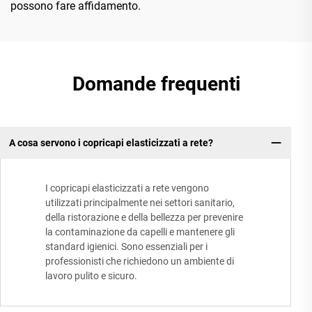
possono fare affidamento.
Domande frequenti
A cosa servono i copricapi elasticizzati a rete?
I copricapi elasticizzati a rete vengono
utilizzati principalmente nei settori sanitario,
della ristorazione e della bellezza per prevenire
la contaminazione da capelli e mantenere gli
standard igienici. Sono essenziali per i
professionisti che richiedono un ambiente di
lavoro pulito e sicuro.