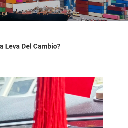
a Leva Del Cambio?