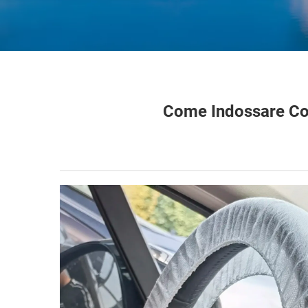
Come Indossare Co