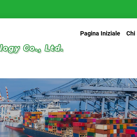
Pagina Iniziale
Chi