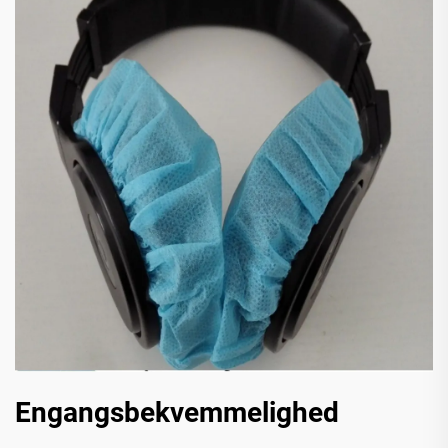
Engangsbekvemmelighed