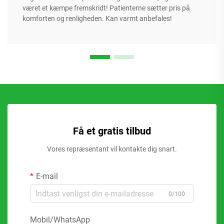
været et kæmpe fremskridt! Patienterne sætter pris på
komforten og renligheden. Kan varmt anbefales!
Få et gratis tilbud
Vores repræsentant vil kontakte dig snart.
E-mail
0/100
Mobil/WhatsApp