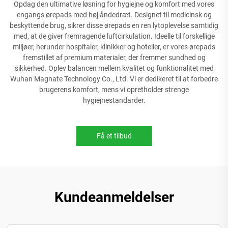
Opdag den ultimative løsning for hygiejne og komfort med vores
engangs ørepads med høj åndedræt. Designet til medicinsk og
beskyttende brug, sikrer disse ørepads en ren lytoplevelse samtidig
med, at de giver fremragende luftcirkulation. Ideelle til forskellige
miljøer, herunder hospitaler, klinikker og hoteller, er vores ørepads
fremstillet af premium materialer, der fremmer sundhed og
sikkerhed. Oplev balancen mellem kvalitet og funktionalitet med
Wuhan Magnate Technology Co., Ltd. Vi er dedikeret til at forbedre
brugerens komfort, mens vi opretholder strenge
hygiejnestandarder.
Få et tilbud
Kundeanmeldelser