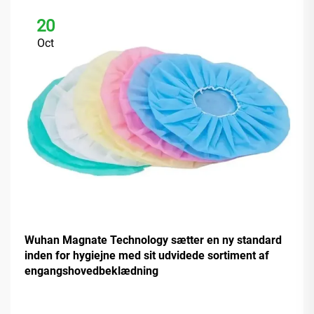
20
Oct
Wuhan Magnate Technology sætter en ny standard
inden for hygiejne med sit udvidede sortiment af
engangshovedbeklædning