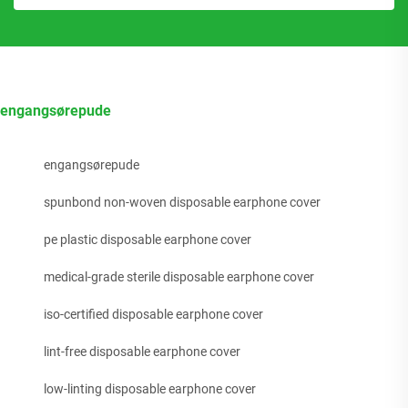
engangsørepude
engangsørepude
spunbond non-woven disposable earphone cover
pe plastic disposable earphone cover
medical-grade sterile disposable earphone cover
iso-certified disposable earphone cover
lint-free disposable earphone cover
low-linting disposable earphone cover