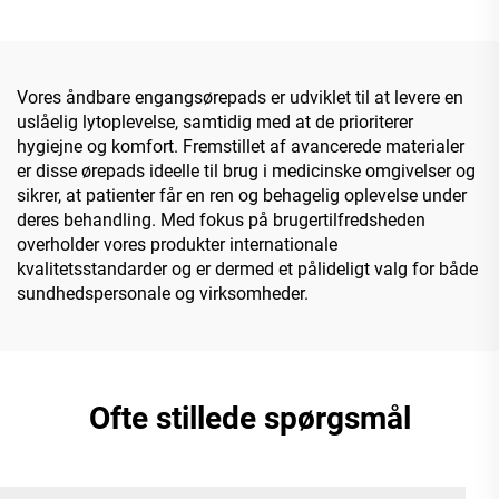
Vores åndbare engangsørepads er udviklet til at levere en
uslåelig lytoplevelse, samtidig med at de prioriterer
hygiejne og komfort. Fremstillet af avancerede materialer
er disse ørepads ideelle til brug i medicinske omgivelser og
sikrer, at patienter får en ren og behagelig oplevelse under
deres behandling. Med fokus på brugertilfredsheden
overholder vores produkter internationale
kvalitetsstandarder og er dermed et pålideligt valg for både
sundhedspersonale og virksomheder.
Ofte stillede spørgsmål