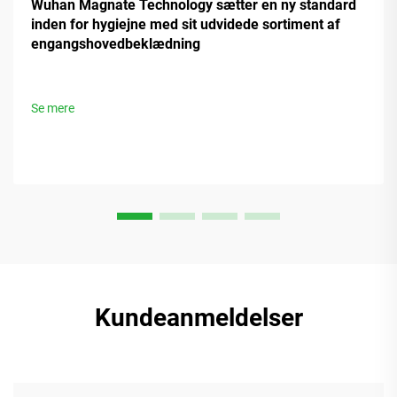
Wuhan Magnate Technology sætter en ny standard
inden for hygiejne med sit udvidede sortiment af
engangshovedbeklædning
Se mere
Kundeanmeldelser