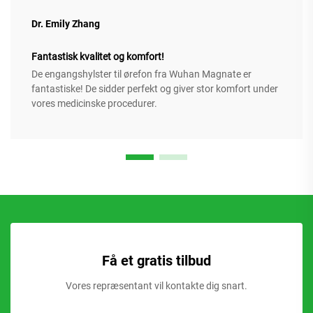
Dr. Emily Zhang
Fantastisk kvalitet og komfort!
De engangshylster til ørefon fra Wuhan Magnate er
fantastiske! De sidder perfekt og giver stor komfort under
vores medicinske procedurer.
Få et gratis tilbud
Vores repræsentant vil kontakte dig snart.