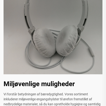
Miljøvenlige muligheder
Vi forstår betydningen af bæredygtighed. Vores sortiment
inkluderer miljøvenlige engangshylster til ørefon fremstillet af
nedbrydelige materialer, så du kan opretholde hygiejne og samtidig