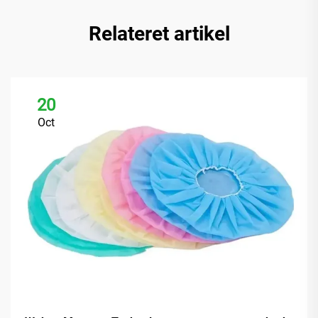
Relateret artikel
20
Oct