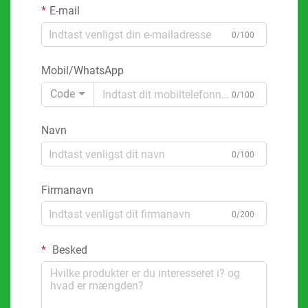
E-mail
0/100
Mobil/WhatsApp
Code
0/100
Navn
0/100
Firmanavn
0/200
Besked