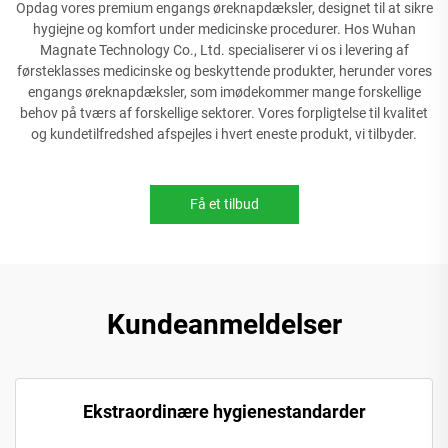
Opdag vores premium engangs øreknapdæksler, designet til at sikre
hygiejne og komfort under medicinske procedurer. Hos Wuhan
Magnate Technology Co., Ltd. specialiserer vi os i levering af
førsteklasses medicinske og beskyttende produkter, herunder vores
engangs øreknapdæksler, som imødekommer mange forskellige
behov på tværs af forskellige sektorer. Vores forpligtelse til kvalitet
og kundetilfredshed afspejles i hvert eneste produkt, vi tilbyder.
Få et tilbud
Kundeanmeldelser
Ekstraordinære hygienestandarder