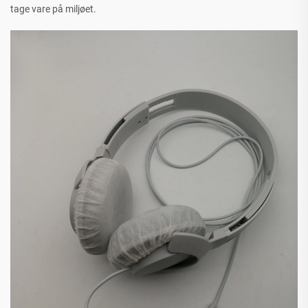
tage vare på miljøet.