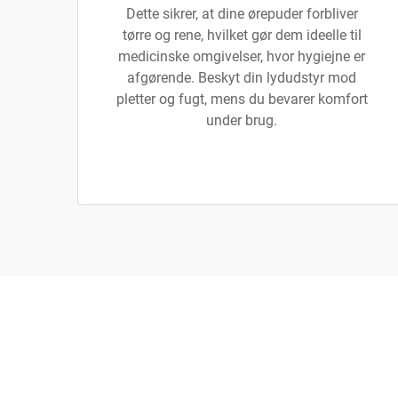
Dette sikrer, at dine ørepuder forbliver
tørre og rene, hvilket gør dem ideelle til
medicinske omgivelser, hvor hygiejne er
afgørende. Beskyt din lydudstyr mod
pletter og fugt, mens du bevarer komfort
under brug.