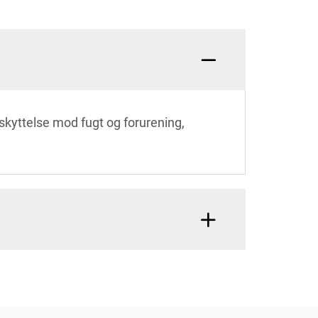
skyttelse mod fugt og forurening,