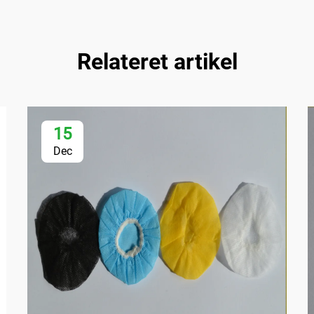
Relateret artikel
15
Dec