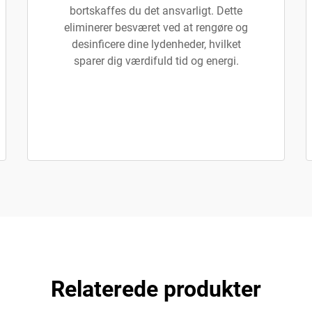
bortskaffes du det ansvarligt. Dette
eliminerer besværet ved at rengøre og
desinficere dine lydenheder, hvilket
sparer dig værdifuld tid og energi.
Relaterede produkter