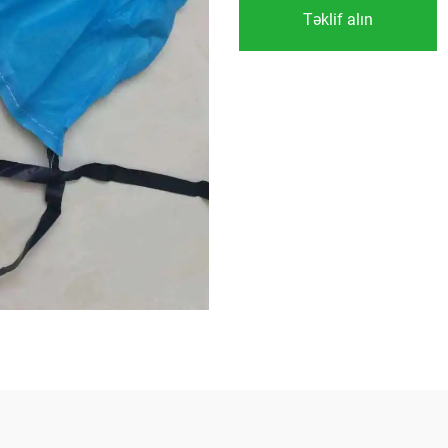
Təklif alın