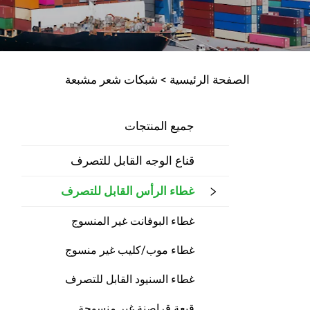
الصفحة الرئيسية >
شبكات شعر مشبعة
جميع المنتجات
قناع الوجه القابل للتصرف
غطاء الرأس القابل للتصرف
غطاء البوفانت غير المنسوج
غطاء موب/كليب غير منسوج
غطاء السنيود القابل للتصرف
قبعة قراصنة غير منسوجة