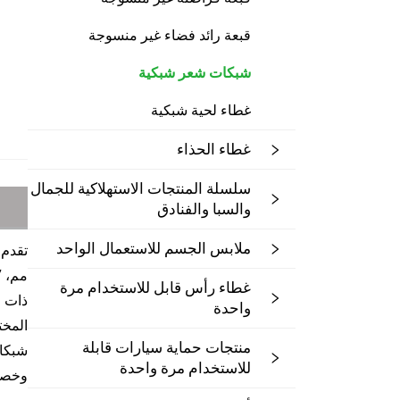
قبعة رائد فضاء غير منسوجة
شبكات شعر شبكية
غطاء لحية شبكية
غطاء الحذاء
سلسلة المنتجات الاستهلاكية للجمال
والسبا والفنادق
ملابس الجسم للاستعمال الواحد
غطاء رأس قابل للاستخدام مرة
ذات ج
واحدة
المخت
منتجات حماية سيارات قابلة
للاستخدام مرة واحدة
وخصا