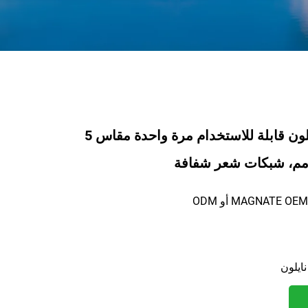
شبكة شعر نايلون قابلة للاستخدام مرة واحدة مقاس 5
نايلون