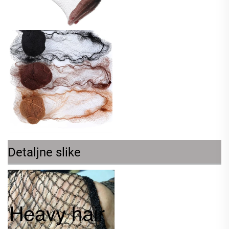
Detaljne slike