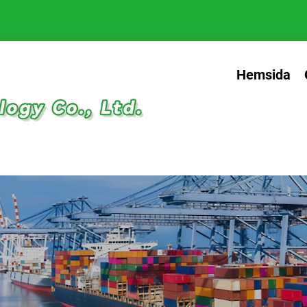
Hemsida