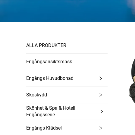
ALLA PRODUKTER
Engångsansiktsmask
Engångs Huvudbonad
Skoskydd
Skönhet & Spa & Hotell
Engångsserie
Engångs Klädsel