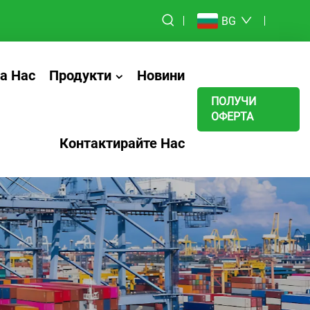
BG
а Нас
Продукти
Новини
ПОЛУЧИ
ОФЕРТА
Контактирайте Нас