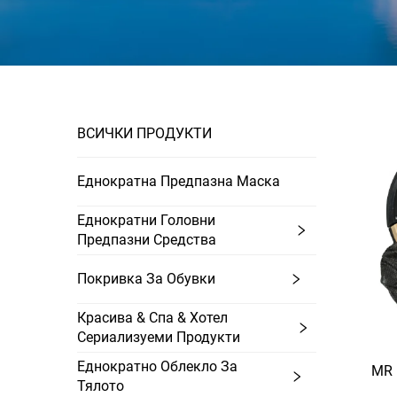
ВСИЧКИ ПРОДУКТИ
Еднократна Предпазна Маска
Еднократни Головни
Предпазни Средства
Покривка За Обувки
Красива & Спа & Хотел
Сериализуеми Продукти
Еднократно Облекло За
MR 
Тялото