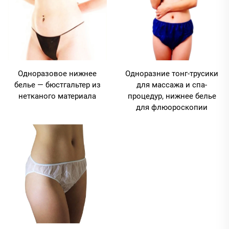
Одноразовое нижнее
Одноразние тонг-трусики
белье — бюстгальтер из
для массажа и спа-
нетканого материала
процедур, нижнее белье
для флюороскопии