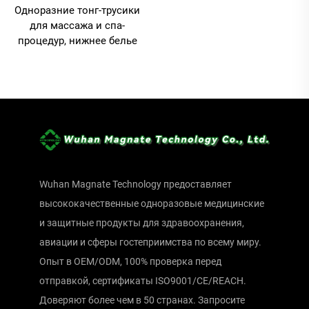
Одноразние тонг-трусики
для массажа и спа-
процедур, нижнее белье
Wuhan Magnate Technology предоставляет
высококачественные одноразовые медицинские
и защитные продукты для здравоохранения,
авиации и сферы гостеприимства по всему миру.
Опыт в OEM/ODM, 100% проверка перед
отправкой, сертификаты ISO9001/CE/REACH.
Доверяют более чем в 50 странах. Запросите