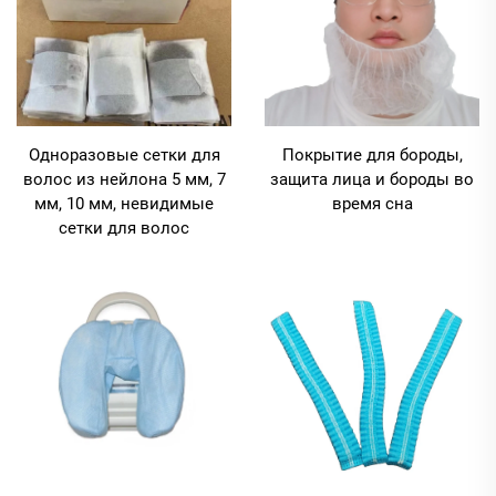
Одноразовые сетки для
Покрытие для бороды,
волос из нейлона 5 мм, 7
защита лица и бороды во
мм, 10 мм, невидимые
время сна
сетки для волос