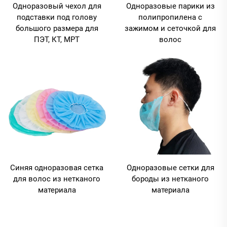
Одноразовый чехол для
Одноразовые парики из
подставки под голову
полипропилена с
большого размера для
зажимом и сеточкой для
ПЭТ, КТ, МРТ
волос
Синяя одноразовая сетка
Одноразовые сетки для
для волос из нетканого
бороды из нетканого
материала
материала