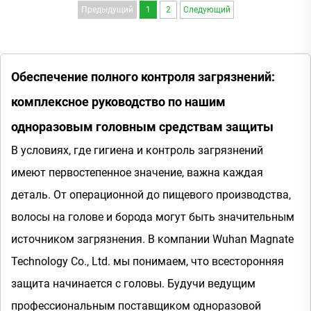
Предыдущий
1
2
Следующий
Обеспечение полного контроля загрязнений:
комплексное руководство по нашим
одноразовым головным средствам защиты
В условиях, где гигиена и контроль загрязнений
имеют первостепенное значение, важна каждая
деталь. От операционной до пищевого производства,
волосы на голове и борода могут быть значительным
источником загрязнения. В компании Wuhan Magnate
Technology Co., Ltd. мы понимаем, что всесторонняя
защита начинается с головы. Будучи ведущим
профессиональным поставщиком одноразовой