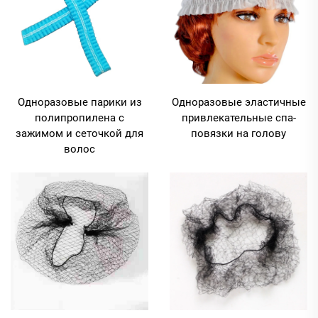
Одноразовые парики из
Одноразовые эластичные
полипропилена с
привлекательные спа-
зажимом и сеточкой для
повязки на голову
волос