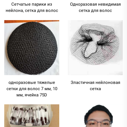
Сетчатые парики из
Одноразовая невидимая
нейлона, сетка для волос
сетка для волос
одноразовые тяжелые
Эластичная нейлоновая
сетки для волос 7 мм, 10
сетка
мм, ячейка 75D