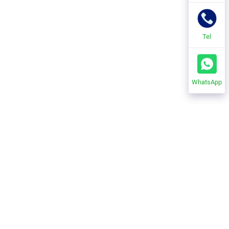
Tel
WhatsApp