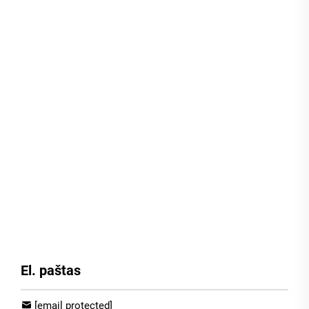
El. paštas
[email protected]