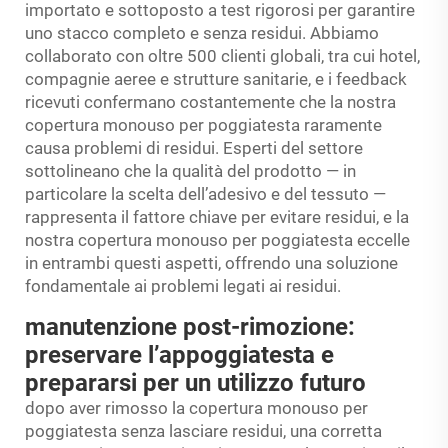
importato e sottoposto a test rigorosi per garantire
uno stacco completo e senza residui. Abbiamo
collaborato con oltre 500 clienti globali, tra cui hotel,
compagnie aeree e strutture sanitarie, e i feedback
ricevuti confermano costantemente che la nostra
copertura monouso per poggiatesta raramente
causa problemi di residui. Esperti del settore
sottolineano che la qualità del prodotto — in
particolare la scelta dell’adesivo e del tessuto —
rappresenta il fattore chiave per evitare residui, e la
nostra copertura monouso per poggiatesta eccelle
in entrambi questi aspetti, offrendo una soluzione
fondamentale ai problemi legati ai residui.
manutenzione post-rimozione:
preservare l’appoggiatesta e
prepararsi per un utilizzo futuro
dopo aver rimosso la copertura monouso per
poggiatesta senza lasciare residui, una corretta