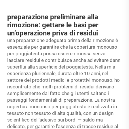
preparazione preliminare alla
rimozione: gettare le basi per
un’operazione priva di residui
una preparazione adeguata prima della rimozione è
essenziale per garantire che la copertura monouso
per poggiatesta possa essere rimossa senza
lasciare residui e contribuisce anche ad evitare danni
superflui alla superficie del poggiatesta. Nella mia
esperienza pluriennale, durata oltre 10 anni, nel
settore dei prodotti medici e protettivi monouso, ho
riscontrato che molti problemi di residui derivano
semplicemente dal fatto che gli utenti saltano i
passaggi fondamentali di preparazione. La nostra
copertura monouso per poggiatesta è realizzata in
tessuto non tessuto di alta qualità, con un design
scientifico dell’adesivo sui bordi — saldo ma
delicato, per garantire l’assenza di tracce residue al