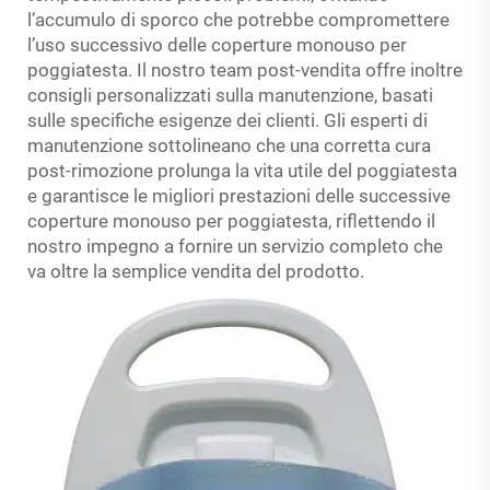
l’accumulo di sporco che potrebbe compromettere
l’uso successivo delle coperture monouso per
poggiatesta. Il nostro team post-vendita offre inoltre
consigli personalizzati sulla manutenzione, basati
sulle specifiche esigenze dei clienti. Gli esperti di
manutenzione sottolineano che una corretta cura
post-rimozione prolunga la vita utile del poggiatesta
e garantisce le migliori prestazioni delle successive
coperture monouso per poggiatesta, riflettendo il
nostro impegno a fornire un servizio completo che
va oltre la semplice vendita del prodotto.