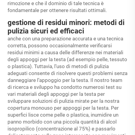
rimozione e che il dominio di tale tecnica è
fondamentale per ottenere risultati ottimali.
gestione di residui minori: metodi di
pulizia sicuri ed efficaci
anche con una preparazione accurata e una tecnica
corretta, possono occasionalmente verificarsi
residui minimi a causa delle differenze nei materiali
degli appoggi per la testa (ad esempio pelle, tessuto
o plastica). Tuttavia, l’uso di metodi di pulizia
adeguati consente di risolvere questi problemi senza
danneggiare l’appoggio per la testa. Il nostro team
di ricerca e sviluppo ha condotto numerosi test su
vari materiali degli appoggi per la testa per
sviluppare soluzioni di pulizia mirate per la nostra
copertura monouso per appoggi per la testa. Per
superfici lisce come pelle o plastica, inumidire un
panno morbido con una piccola quantità di alcol
isopropilico (concentrazione al 75%) e passarlo