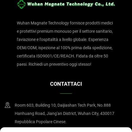
Wuhan Magnate Technology fornisce prodotti medici
e protettivi premium monouso per il settore sanitario,
l'aviazione e l'ospitalità a livello globale. Esperienza
OEM/ODM, ispezione al 100% prima della spedizione,
certificata ISO9001/CE/REACH. Fidata da oltre 50
paesi. Richiedi un preventivo oggi stesso!
CONTATTACI
Room 603, Building 10, Daijiashan Tech Park, No.888
Hanhuang Road, Jiang'an District, Wuhan City, 430017
Repubblica Popolare Cinese.