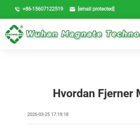
+86-15607122519
[email protected]
Hvordan Fjerner
2026-03-25 17:19:18