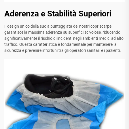
Aderenza e Stabilità Superiori
Il design unico della suola punteggiata dei nostri copriscarpe
garantisce la massima aderenza su superfici scivolose, riducendo
significativamente il rischio di incidenti negli ambienti medici ad alto
traffico. Questa caratteristica è fondamentale per mantenere la
sicurezza e prevenire infortuni tra gli operatori sanitari e i pazienti.