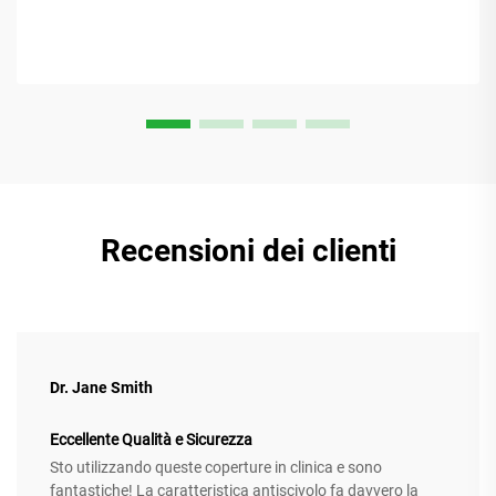
Recensioni dei clienti
Dr. Jane Smith
Eccellente Qualità e Sicurezza
Sto utilizzando queste coperture in clinica e sono
fantastiche! La caratteristica antiscivolo fa davvero la