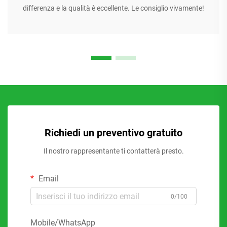
differenza e la qualità è eccellente. Le consiglio vivamente!
Richiedi un preventivo gratuito
Il nostro rappresentante ti contatterà presto.
Email
0/100
Mobile/WhatsApp