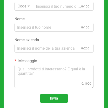
Code
0/100
Nome
0/100
Nome azienda
0/200
Messaggio
0/1000
Invia