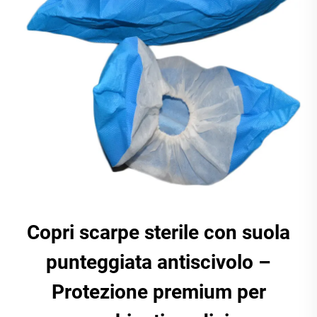
Copri scarpe sterile con suola
punteggiata antiscivolo –
Protezione premium per