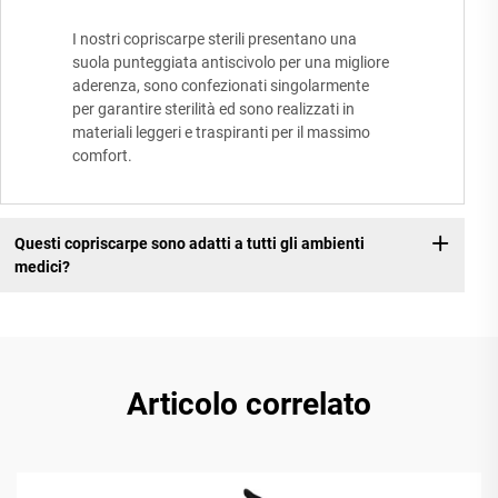
I nostri copriscarpe sterili presentano una
suola punteggiata antiscivolo per una migliore
aderenza, sono confezionati singolarmente
per garantire sterilità ed sono realizzati in
materiali leggeri e traspiranti per il massimo
comfort.
Questi copriscarpe sono adatti a tutti gli ambienti
medici?
Articolo correlato