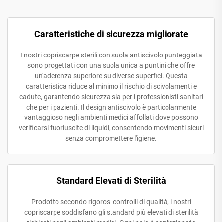
Caratteristiche di sicurezza migliorate
I nostri copriscarpe sterili con suola antiscivolo punteggiata
sono progettati con una suola unica a puntini che offre
un'aderenza superiore su diverse superfici. Questa
caratteristica riduce al minimo il rischio di scivolamenti e
cadute, garantendo sicurezza sia per i professionisti sanitari
che per i pazienti. Il design antiscivolo è particolarmente
vantaggioso negli ambienti medici affollati dove possono
verificarsi fuoriuscite di liquidi, consentendo movimenti sicuri
senza compromettere l'igiene.
Standard Elevati di Sterilità
Prodotto secondo rigorosi controlli di qualità, i nostri
copriscarpe soddisfano gli standard più elevati di sterilità