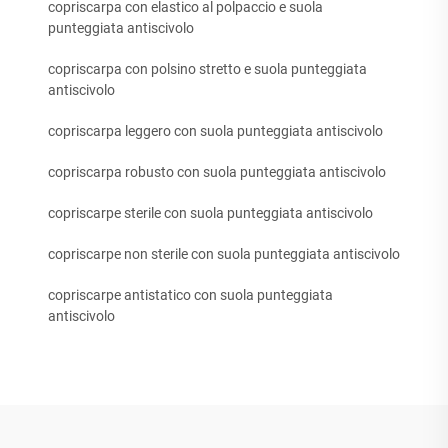
copriscarpa con elastico al polpaccio e suola
punteggiata antiscivolo
copriscarpa con polsino stretto e suola punteggiata
antiscivolo
copriscarpa leggero con suola punteggiata antiscivolo
copriscarpa robusto con suola punteggiata antiscivolo
copriscarpe sterile con suola punteggiata antiscivolo
copriscarpe non sterile con suola punteggiata antiscivolo
copriscarpe antistatico con suola punteggiata
antiscivolo