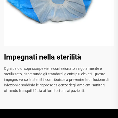
Impegnati nella sterilità
Ogni paio di copriscarpe viene confezionato singolarmente e
sterilizzato, rispettando gli standard igienici più elevati. Questo
impegno verso la sterilità contribuisce a prevenire la diffusione di
infezioni e soddisfa le rigorose esigenze degli ambienti sanitari,
offrendo tranquillità sia ai fornitori che ai pazienti.