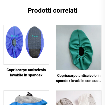
Prodotti correlati
Copriscarpe antiscivolo
lavabile in spandex
Copriscarpe antiscivolo in
spandex lavabile con suola
punteggiata