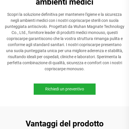
ambienti medici
Scopri la soluzione definitiva per mantenere l'igiene e la sicurezza
negli ambienti medici con i nostri copriscarpe sterili con suola
punteggiata antiscivolo. Progettati da Wuhan Magnate Technology
Co., Ltd., fornitore leader di prodotti medici monouso, questi
copriscarpe garantiscono che la vostra struttura rimanga pulita e
conforme agli standard sanitari. I nostri copriscarpe presentano
una suola punteggiata unica per una migliore aderenza e stabilità,
risultando ideali per ospedali, cliniche e laboratori. Sperimenta la
perfetta combinazione di qualità, sicurezza e comfort con i nostri
copriscarpe monouso.
Richiedi un preventivo
Vantaggi del prodotto