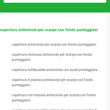
copertura antiscivolo per scarpe con fondo punteggiato
copertura antiscivolo per scarpe con fondo punteggiato
copertura monouso antiscivolo per scarpe con fondo
punteggiato
copertura riutilizzabile antiscivolo con suola punteggiata
copertura in plastica antiscivolo per scarpe con fondo
punteggiato
copertura non tessuta antiscivolo per scarpe con fondo
punteggiato