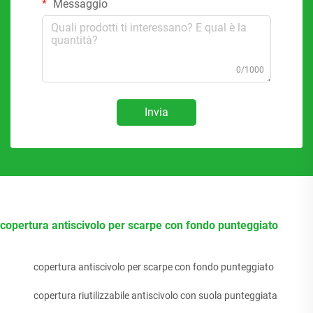
Messaggio
0/1000
Invia
copertura antiscivolo per scarpe con fondo punteggiato
copertura antiscivolo per scarpe con fondo punteggiato
copertura riutilizzabile antiscivolo con suola punteggiata