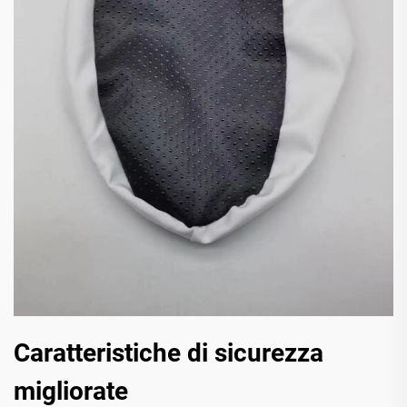
Caratteristiche di sicurezza
migliorate