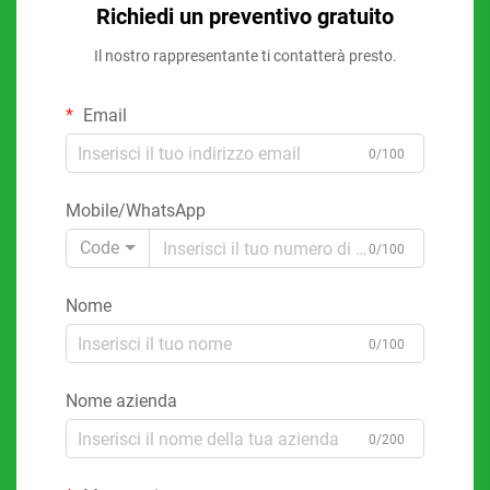
Richiedi un preventivo gratuito
Il nostro rappresentante ti contatterà presto.
Email
0/100
Mobile/WhatsApp
Code
0/100
Nome
0/100
Nome azienda
0/200