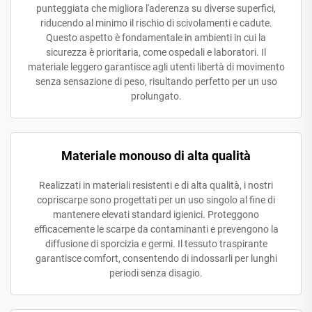
punteggiata che migliora l'aderenza su diverse superfici,
riducendo al minimo il rischio di scivolamenti e cadute.
Questo aspetto è fondamentale in ambienti in cui la
sicurezza è prioritaria, come ospedali e laboratori. Il
materiale leggero garantisce agli utenti libertà di movimento
senza sensazione di peso, risultando perfetto per un uso
prolungato.
Materiale monouso di alta qualità
Realizzati in materiali resistenti e di alta qualità, i nostri
copriscarpe sono progettati per un uso singolo al fine di
mantenere elevati standard igienici. Proteggono
efficacemente le scarpe da contaminanti e prevengono la
diffusione di sporcizia e germi. Il tessuto traspirante
garantisce comfort, consentendo di indossarli per lunghi
periodi senza disagio.