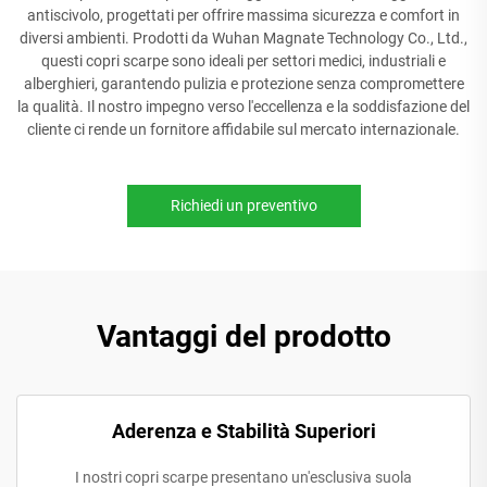
antiscivolo, progettati per offrire massima sicurezza e comfort in
diversi ambienti. Prodotti da Wuhan Magnate Technology Co., Ltd.,
questi copri scarpe sono ideali per settori medici, industriali e
alberghieri, garantendo pulizia e protezione senza compromettere
la qualità. Il nostro impegno verso l'eccellenza e la soddisfazione del
cliente ci rende un fornitore affidabile sul mercato internazionale.
Richiedi un preventivo
Vantaggi del prodotto
Aderenza e Stabilità Superiori
I nostri copri scarpe presentano un'esclusiva suola