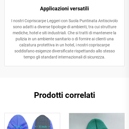
Applicazioni versatili
I nostri Copriscarpe Leggeri con Suola Puntinata Antiscivolo
sono adatti a diverse tipologie di ambienti, tra cui strutture
mediche, hotel e siti industriali. Che si tratti di mantenere la
pulizia in un ambiente sanitario o di fornire ai clienti una
calzatura protettiva in un hotel, i nostri copriscarpe
soddisfano esigenze diversificate rispettando allo stesso
tempo gli standard internazionali di sicurezza.
Prodotti correlati