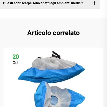
Questi copriscarpe sono adatti agli ambienti medici?
Articolo correlato
20
Oct