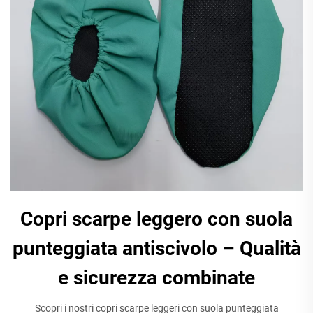
Copri scarpe leggero con suola
punteggiata antiscivolo – Qualità
e sicurezza combinate
Scopri i nostri copri scarpe leggeri con suola punteggiata