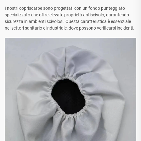
I nostri copriscarpe sono progettati con un fondo punteggiato
specializzato che offre elevate proprietà antiscivolo, garantendo
sicurezza in ambienti scivolosi. Questa caratteristica è essenziale
nei settori sanitario e industriale, dove possono verificarsi incidenti.