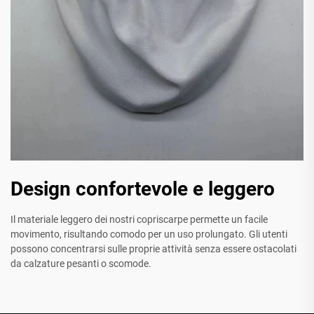
Design confortevole e leggero
Il materiale leggero dei nostri copriscarpe permette un facile
movimento, risultando comodo per un uso prolungato. Gli utenti
possono concentrarsi sulle proprie attività senza essere ostacolati
da calzature pesanti o scomode.