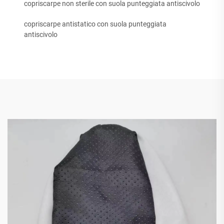
copriscarpe non sterile con suola punteggiata antiscivolo
copriscarpe antistatico con suola punteggiata
antiscivolo