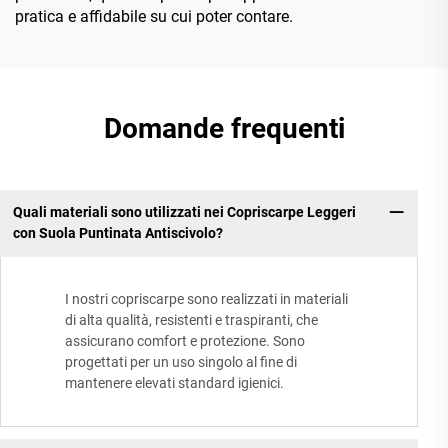
pratica e affidabile su cui poter contare.
Domande frequenti
Quali materiali sono utilizzati nei Copriscarpe Leggeri
con Suola Puntinata Antiscivolo?
I nostri copriscarpe sono realizzati in materiali
di alta qualità, resistenti e traspiranti, che
assicurano comfort e protezione. Sono
progettati per un uso singolo al fine di
mantenere elevati standard igienici.