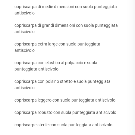
copriscarpa di medie dimensioni con suola punteggiata
antiscivolo
copriscarpa di grandi dimensioni con suola punteggiata
antiscivolo
copriscarpa extra large con suola punteggiata
antiscivolo
copriscarpa con elastico al polpaccio e suola
punteggiata antiscivolo
copriscarpa con polsino stretto e suola punteggiata
antiscivolo
copriscarpa leggero con suola punteggiata antiscivolo
copriscarpa robusto con suola punteggiata antiscivolo
copriscarpe sterile con suola punteggiata antiscivolo