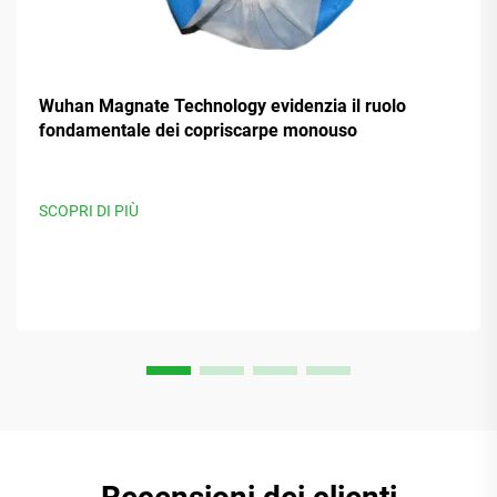
Wuhan Magnate Technology evidenzia il ruolo
fondamentale dei copriscarpe monouso
SCOPRI DI PIÙ