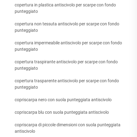
copertura in plastica antiscivolo per scarpe con fondo
punteggiato
copertura non tessuta antiscivolo per scarpe con fondo
punteggiato
copertura impermeabile antiscivolo per scarpe con fondo
punteggiato
copertura traspirante antiscivolo per scarpe con fondo
punteggiato
copertura trasparente antiscivolo per scarpe con fondo
punteggiato
copriscarpa nero con suola punteggiata antiscivolo
copriscarpa blu con suola punteggiata antiscivolo
copriscarpa di piccole dimensioni con suola punteggiata
antiscivolo