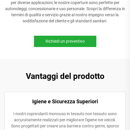
per diverse applicazioni, le nostre coperture sono perfette per
autonoleggi, concessionarie e uso personale. Scopri la differenza in
termini di qualità e servizio grazie al nostro impegno verso la
soddisfazione del cliente e gli standard sanitari.
Richiedi un preventivo
Vantaggi del prodotto
Igiene e Sicurezza Superiori
I nostri coprivolanti monouso in tessuto non tessuto sono
accuratamente realizzati per migliorare l'igiene nei veicoli.
Sono progettati per creare una barriera contro germi, sporco