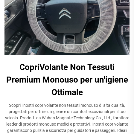
CopriVolante Non Tessuti
Premium Monouso per un'igiene
Ottimale
Scopri i nostri coprivolante non tessuti monouso di alta qualità,
progettati per offrire un'igiene e un comfort eccezionali per il tuo
veicolo. Prodotti da Wuhan Magnate Technology Co., Ltd., fornitore
leader di prodotti monouso medici e protettivi, i nostri coprivolante
garantiscono pulizia e sicurezza per guidatori e passeggeri. Ideali