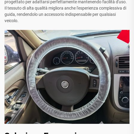
progettato per adattarsi perfettamente mantenendo facilità d'uso.
Il tessuto di alta qualità migliora anche l'esperienza complessiva di
guida, rendendolo un accessorio indispensabile per qualsiasi
veicolo.