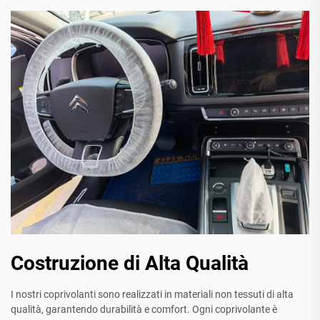
Costruzione di Alta Qualità
I nostri coprivolanti sono realizzati in materiali non tessuti di alta
qualità, garantendo durabilità e comfort. Ogni coprivolante è