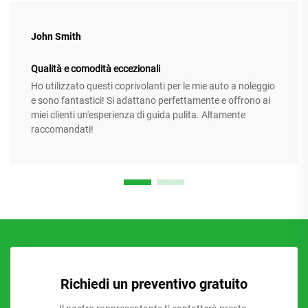
John Smith
Qualità e comodità eccezionali
Ho utilizzato questi coprivolanti per le mie auto a noleggio
e sono fantastici! Si adattano perfettamente e offrono ai
miei clienti un'esperienza di guida pulita. Altamente
raccomandati!
Richiedi un preventivo gratuito