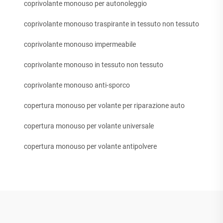
coprivolante monouso per autonoleggio
coprivolante monouso traspirante in tessuto non tessuto
coprivolante monouso impermeabile
coprivolante monouso in tessuto non tessuto
coprivolante monouso anti-sporco
copertura monouso per volante per riparazione auto
copertura monouso per volante universale
copertura monouso per volante antipolvere