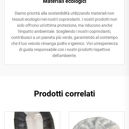
Materiali ecologici
Diamo priorità alla sostenibilità utilizzando materiali non
tessuti ecologici nei nostri coprivolanti. I nostri prodotti non
solo offrono un'ottima protezione, ma riducono anche
l'impatto ambientale. Scegliendo i nostri coprivolanti,
contribuisci a un pianeta più verde, garantendo al contempo
che il tuo veicolo rimanga pulito e igienico. Vivi un'esperienza
di guida responsabile con i nostri prodotti rispettosi
dell'ambiente.
Prodotti correlati