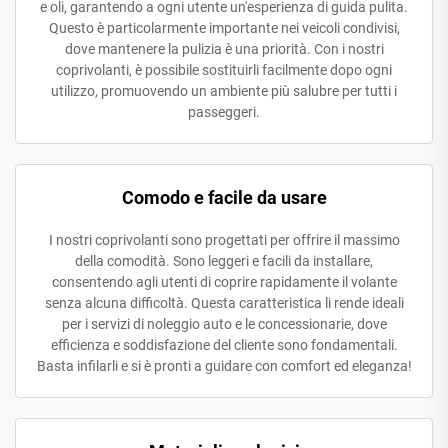
e oli, garantendo a ogni utente un'esperienza di guida pulita.
Questo è particolarmente importante nei veicoli condivisi,
dove mantenere la pulizia è una priorità. Con i nostri
coprivolanti, è possibile sostituirli facilmente dopo ogni
utilizzo, promuovendo un ambiente più salubre per tutti i
passeggeri.
Comodo e facile da usare
I nostri coprivolanti sono progettati per offrire il massimo
della comodità. Sono leggeri e facili da installare,
consentendo agli utenti di coprire rapidamente il volante
senza alcuna difficoltà. Questa caratteristica li rende ideali
per i servizi di noleggio auto e le concessionarie, dove
efficienza e soddisfazione del cliente sono fondamentali.
Basta infilarli e si è pronti a guidare con comfort ed eleganza!