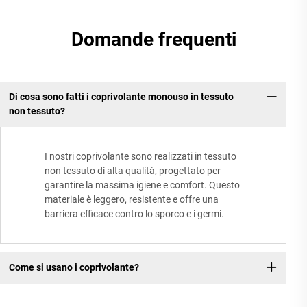
Domande frequenti
Di cosa sono fatti i coprivolante monouso in tessuto
non tessuto?
I nostri coprivolante sono realizzati in tessuto
non tessuto di alta qualità, progettato per
garantire la massima igiene e comfort. Questo
materiale è leggero, resistente e offre una
barriera efficace contro lo sporco e i germi.
Come si usano i coprivolante?