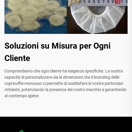
Soluzioni su Misura per Ogni
Cliente
Comprendiamo che ogni cliente ha esigenze specifiche. La nostra
capacità di personalizzare sia le dimensioni che il branding delle
copricuffie monouso ci permette di soddisfare le vostre particolari
richieste, potenziando la presenza del vostro marchio e garantendo
al contempo igiene.