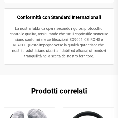
Conformità con Standard Internazionali
La nostra fabbrica opera secondo rigorosi protocolli di
controllo qualità, assicurando che tutti i copricuffie monouso
siano conformi alle certificazioni ISO9001, CE, ROHS e
REACH. Questo impegno verso la qualità garantisce che i
nostri prodotti siano sicuri, affidabili ed efficaci, offrendovi
tranquillità nella scelta del nostro fornitore.
Prodotti correlati