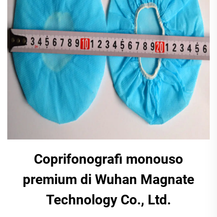
Coprifonografi monouso
premium di Wuhan Magnate
Technology Co., Ltd.