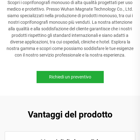
Scopri i coprifonografi monouso di alta qualità progettati per uso
medico e protettivo. Presso Wuhan Magnate Technology Co., Ltd.
siamo specializzati nella produzione di prodotti monouso, tra cui i
nostri coprifonografi monouso più venduti. La nostra attenzione
alla qualità e alla soddisfazione del cliente garantisce che i nostri
prodotti rispettino gli standard internazionali e siano adatti a
diverse applicazioni, tra cui ospedali, cliniche e hotel. Esplora la
nostra gamma e scopri come possiamo soddisfare le tue esigenze
con il nostro servizio professionale e la nostra esperienza.
Richiedi un preventivo
Vantaggi del prodotto