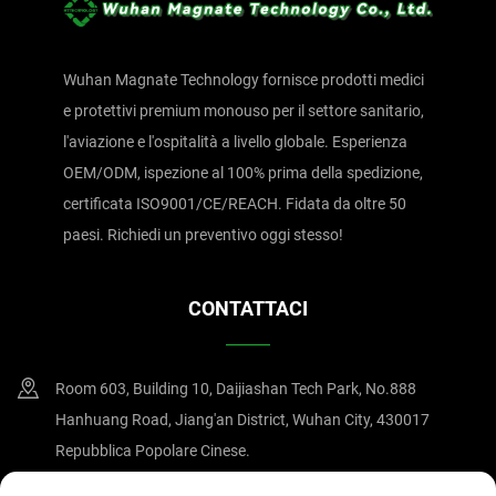
Wuhan Magnate Technology fornisce prodotti medici
e protettivi premium monouso per il settore sanitario,
l'aviazione e l'ospitalità a livello globale. Esperienza
OEM/ODM, ispezione al 100% prima della spedizione,
certificata ISO9001/CE/REACH. Fidata da oltre 50
paesi. Richiedi un preventivo oggi stesso!
CONTATTACI
Room 603, Building 10, Daijiashan Tech Park, No.888
Hanhuang Road, Jiang'an District, Wuhan City, 430017
Repubblica Popolare Cinese.