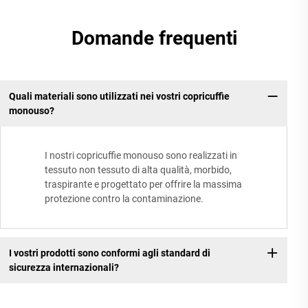
Domande frequenti
Quali materiali sono utilizzati nei vostri copricuffie
monouso?
I nostri copricuffie monouso sono realizzati in
tessuto non tessuto di alta qualità, morbido,
traspirante e progettato per offrire la massima
protezione contro la contaminazione.
I vostri prodotti sono conformi agli standard di
sicurezza internazionali?