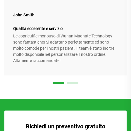
John Smith
Qualità eccellente e servizio
Le copricuffie monouso di Wuhan Magnate Technology
sono fantastiche! Si adattano perfettamente ed sono
molto comode per i nostri pazienti. Il team è stato inoltre
molto disponibile nel personalizzare il nostro ordine.
Altamente raccomandate!
Richiedi un preventivo gratuito