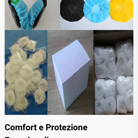
Comfort e Protezione