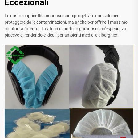
Eccezionali
Le nostre copricuffie monouso sono progettate non solo per
proteggere dalle contaminazioni, ma anche per offrire il massimo
comfort all'utente. Il materiale morbido garantisce un'esperienza
piacevole, rendendole ideali per ambienti medici e alberghieri.