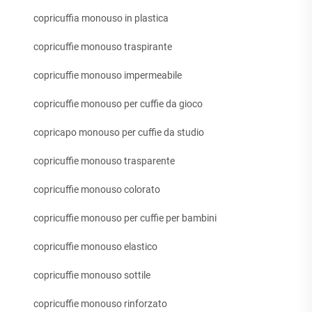
copricuffia monouso in plastica
copricuffie monouso traspirante
copricuffie monouso impermeabile
copricuffie monouso per cuffie da gioco
copricapo monouso per cuffie da studio
copricuffie monouso trasparente
copricuffie monouso colorato
copricuffie monouso per cuffie per bambini
copricuffie monouso elastico
copricuffie monouso sottile
copricuffie monouso rinforzato