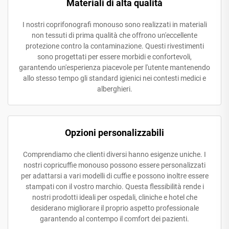
Materiali di alta qualità
I nostri coprifonografi monouso sono realizzati in materiali
non tessuti di prima qualità che offrono un'eccellente
protezione contro la contaminazione. Questi rivestimenti
sono progettati per essere morbidi e confortevoli,
garantendo un'esperienza piacevole per l'utente mantenendo
allo stesso tempo gli standard igienici nei contesti medici e
alberghieri.
Opzioni personalizzabili
Comprendiamo che clienti diversi hanno esigenze uniche. I
nostri copricuffie monouso possono essere personalizzati
per adattarsi a vari modelli di cuffie e possono inoltre essere
stampati con il vostro marchio. Questa flessibilità rende i
nostri prodotti ideali per ospedali, cliniche e hotel che
desiderano migliorare il proprio aspetto professionale
garantendo al contempo il comfort dei pazienti.