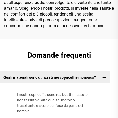
quell'esperienza audio coinvolgente e divertente che tanto
amano. Scegliendo i nostri prodotti, si investe nella salute e
nel comfort dei più piccoli, rendendoli una scelta
intelligente e priva di preoccupazioni per genitori e
educatori che danno priorità al benessere dei bambini.
Domande frequenti
Quali materiali sono utilizzati nei copricuffie monouso?
I nostri copricuffie sono realizzati in tessuto
non tessuto di alta qualità, morbido,
traspirante e sicuro per l'uso da parte dei
bambini.