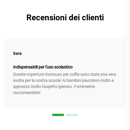
Recensioni dei clienti
Sara
Indispensabili per l'uso scolastico
Queste coperture monouso per cuffie sono state una vera
svolta per la nostra scuola! Ai bambini piacciono molto e
apprezzo molto l'aspetto igienico. Fortemente
raccomandate!