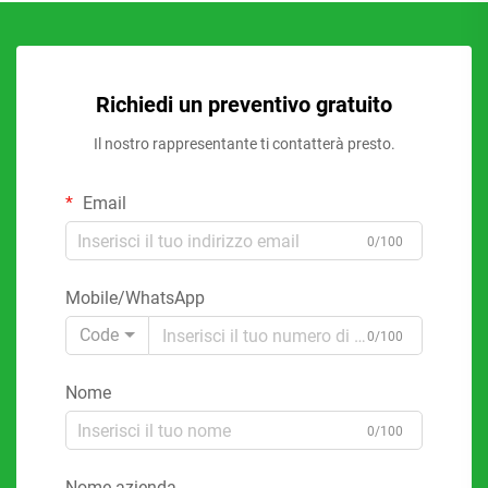
Richiedi un preventivo gratuito
Il nostro rappresentante ti contatterà presto.
Email
0/100
Mobile/WhatsApp
Code
0/100
Nome
0/100
Nome azienda