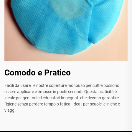
Comodo e Pratico
Facili da usare, le nostre coperture monouso per cuffie possono
essere applicate e rimosse in pochi secondi. Questa praticità è
ideale per genitori ed educatori impegnati che devono garantire
l'igiene senza perdere tempo o fatica. Ideali per scuole, cliniche e
viaggi.