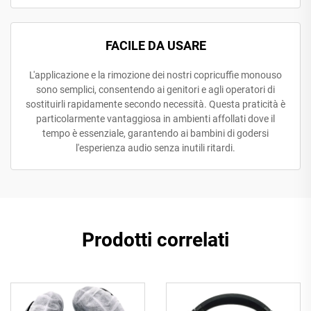
FACILE DA USARE
L'applicazione e la rimozione dei nostri copricuffie monouso
sono semplici, consentendo ai genitori e agli operatori di
sostituirli rapidamente secondo necessità. Questa praticità è
particolarmente vantaggiosa in ambienti affollati dove il
tempo è essenziale, garantendo ai bambini di godersi
l'esperienza audio senza inutili ritardi.
Prodotti correlati