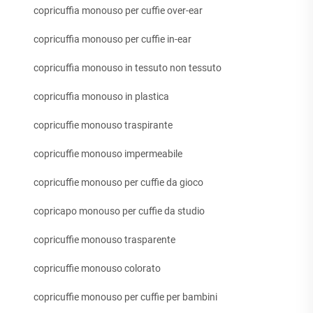
copricuffia monouso per cuffie over-ear
copricuffia monouso per cuffie in-ear
copricuffia monouso in tessuto non tessuto
copricuffia monouso in plastica
copricuffie monouso traspirante
copricuffie monouso impermeabile
copricuffie monouso per cuffie da gioco
copricapo monouso per cuffie da studio
copricuffie monouso trasparente
copricuffie monouso colorato
copricuffie monouso per cuffie per bambini