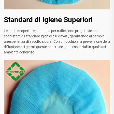
Standard di Igiene Superiori
Le nostre coperture monouso per cuffie sono progettate per
soddisfare gli standard igienici più elevati, garantendo ai bambini
un'esperienza di ascolto sicura. Con un occhio alla prevenzione della
diffusione dei germi, queste coperture sono essenziali in qualsiasi
ambiente condiviso.