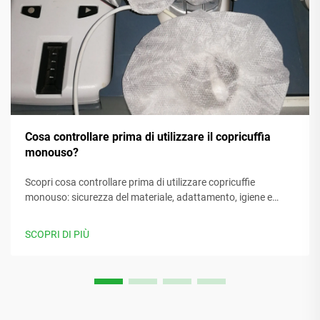
Cosa controllare prima di utilizzare il copricuffia
monouso?
Scopri cosa controllare prima di utilizzare copricuffie
monouso: sicurezza del materiale, adattamento, igiene e
sostenibilità. Proteggi gli utenti e assicura la conformità.
Scopri di più.
SCOPRI DI PIÙ