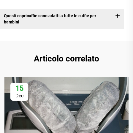
Questi copricuffie sono adatti a tutte le cuffie per
bambini
Articolo correlato
15
Dec