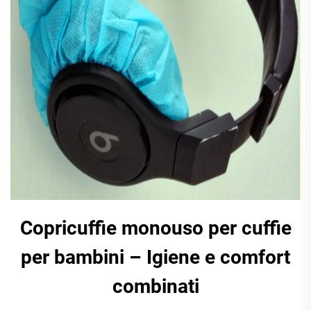
Copricuffie monouso per cuffie
per bambini – Igiene e comfort
combinati