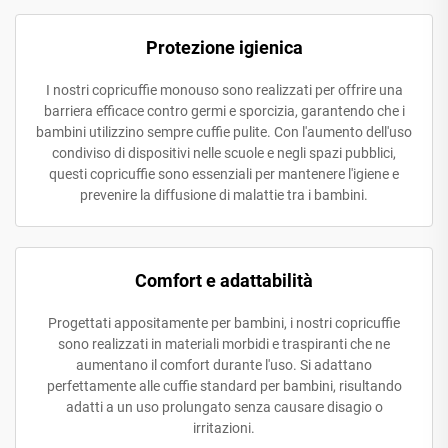
Protezione igienica
I nostri copricuffie monouso sono realizzati per offrire una
barriera efficace contro germi e sporcizia, garantendo che i
bambini utilizzino sempre cuffie pulite. Con l'aumento dell'uso
condiviso di dispositivi nelle scuole e negli spazi pubblici,
questi copricuffie sono essenziali per mantenere l'igiene e
prevenire la diffusione di malattie tra i bambini.
Comfort e adattabilità
Progettati appositamente per bambini, i nostri copricuffie
sono realizzati in materiali morbidi e traspiranti che ne
aumentano il comfort durante l'uso. Si adattano
perfettamente alle cuffie standard per bambini, risultando
adatti a un uso prolungato senza causare disagio o
irritazioni.