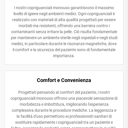
I nostri copriguanciali monouso garantiscono il massimo
livello di igiene negli ambienti medici. Ogni copriguanciali è
realizzato con materiali di alta qualità progettati per essere
morbidi ma resistenti, offrendo una barriera contro i
contaminanti senza irritare la pelle. Ciò risulta fondamentale
per mantenere un ambiente sterile negli ospedali e negli studi
medici, in particolare durante le risonanze magnetiche, dove
il comfort e la sicurezza del paziente sono di fondamentale
importanza.
Comfort e Convenienza
Progettati pensando al comfort del paziente, i nostri
copriguanciali monouso offrono una piacevole sensazione di
morbidezza e imbottitura, migliorando l'esperienza
complessiva durante le procedure mediche. La leggerezza e
la facilità d'uso permettono ai professionisti sanitari di
sostituire rapidamente i copriguanciali tra un paziente e