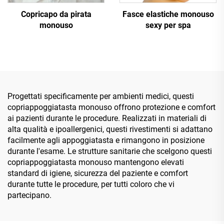
Copricapo da pirata
Fasce elastiche monouso
monouso
sexy per spa
Progettati specificamente per ambienti medici, questi
copriappoggiatasta monouso offrono protezione e comfort
ai pazienti durante le procedure. Realizzati in materiali di
alta qualità e ipoallergenici, questi rivestimenti si adattano
facilmente agli appoggiatasta e rimangono in posizione
durante l'esame. Le strutture sanitarie che scelgono questi
copriappoggiatasta monouso mantengono elevati
standard di igiene, sicurezza del paziente e comfort
durante tutte le procedure, per tutti coloro che vi
partecipano.