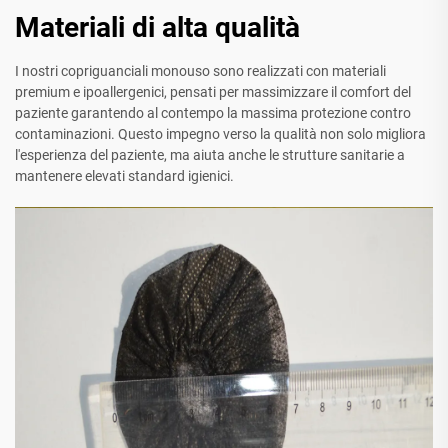
Materiali di alta qualità
I nostri copriguanciali monouso sono realizzati con materiali
premium e ipoallergenici, pensati per massimizzare il comfort del
paziente garantendo al contempo la massima protezione contro
contaminazioni. Questo impegno verso la qualità non solo migliora
l'esperienza del paziente, ma aiuta anche le strutture sanitarie a
mantenere elevati standard igienici.