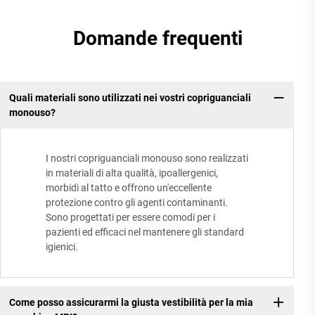
Domande frequenti
Quali materiali sono utilizzati nei vostri copriguanciali
monouso?
I nostri copriguanciali monouso sono realizzati
in materiali di alta qualità, ipoallergenici,
morbidi al tatto e offrono un'eccellente
protezione contro gli agenti contaminanti.
Sono progettati per essere comodi per i
pazienti ed efficaci nel mantenere gli standard
igienici.
Come posso assicurarmi la giusta vestibilità per la mia