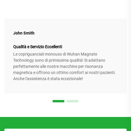
John Smith
Qualità e Servizio Eccellenti
Le copriguanciali monouso di Wuhan Magnate
Technology sono di primissima qualità! Si adattano
perfettamente alle nostre macchine per risonanza
magnetica e offrono un ottimo comfort ai nostri pazienti.
Anche l'assistenza è stata eccezionale!