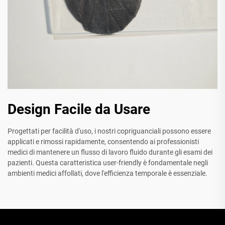
Design Facile da Usare
Progettati per facilità d'uso, i nostri copriguanciali possono essere
applicati e rimossi rapidamente, consentendo ai professionisti
medici di mantenere un flusso di lavoro fluido durante gli esami dei
pazienti. Questa caratteristica user-friendly è fondamentale negli
ambienti medici affollati, dove l'efficienza temporale è essenziale.