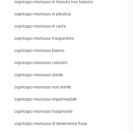
copricapo monouso in tessuto non tessuto
copricapo monouso in plastica
copricapo monouso in carta
copricapo monouso trasparente
copricapo monouso bianco
copricapo monouso colorato
copricapo monouso sterile
copricapo monouso non sterile
copricapo monouso impermeabile
copricapo monouso traspirante
copricapo monouso di dimensione fissa