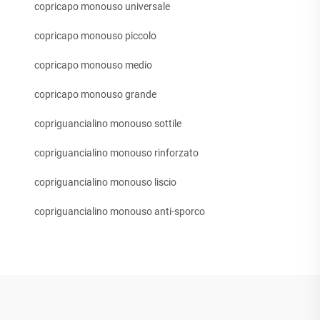
copricapo monouso universale
copricapo monouso piccolo
copricapo monouso medio
copricapo monouso grande
copriguancialino monouso sottile
copriguancialino monouso rinforzato
copriguancialino monouso liscio
copriguancialino monouso anti-sporco