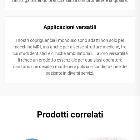
l'altro, garantendo praticità senza compromettere la qualità.
Applicazioni versatili
I nostri copriguanciali monouso sono adatti non solo per
macchine MRI, ma anche per diverse strutture mediche, tra
cui studi dentistici e cliniche ambulatoriali. La loro versatilità
li rende un prodotto essenziale per qualsiasi operatore
sanitario che desideri mantenere pulizia e soddisfazione del
paziente in diversi servizi.
Prodotti correlati