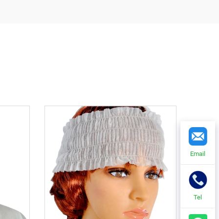
Email
Tel