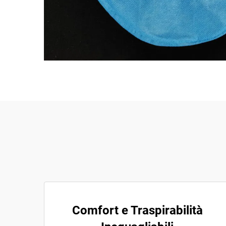
Comfort e Traspirabilità