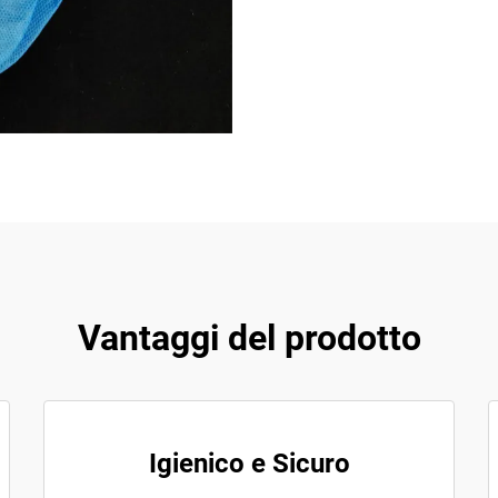
Vantaggi del prodotto
Igienico e Sicuro