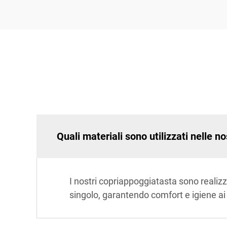
Quali materiali sono utilizzati nelle 
I nostri copriappoggiatasta sono realizz
singolo, garantendo comfort e igiene ai 