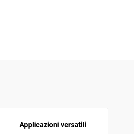
Applicazioni versatili