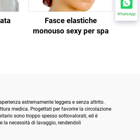
WhatsApp
ata
Fasce elastiche
monouso sexy per spa
'esperienza estremamente leggera e senza attrito.
ttura medica. Progettati per favorire la circolazione
nitario sono troppo spesso sottovalorati, ed è
 e la necessità di lavaggio, rendendoli