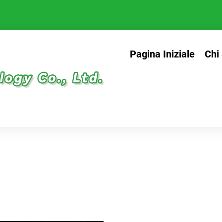
Pagina Iniziale
Chi