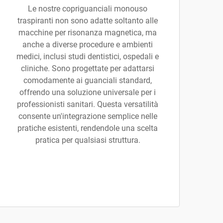
Le nostre copriguanciali monouso
traspiranti non sono adatte soltanto alle
macchine per risonanza magnetica, ma
anche a diverse procedure e ambienti
medici, inclusi studi dentistici, ospedali e
cliniche. Sono progettate per adattarsi
comodamente ai guanciali standard,
offrendo una soluzione universale per i
professionisti sanitari. Questa versatilità
consente un'integrazione semplice nelle
pratiche esistenti, rendendole una scelta
pratica per qualsiasi struttura.