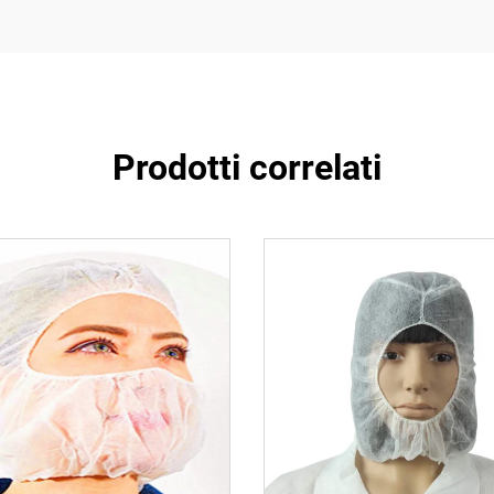
Prodotti correlati