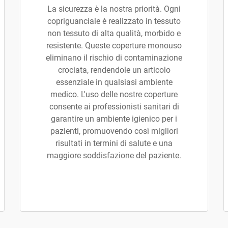
La sicurezza è la nostra priorità. Ogni
copriguanciale è realizzato in tessuto
non tessuto di alta qualità, morbido e
resistente. Queste coperture monouso
eliminano il rischio di contaminazione
crociata, rendendole un articolo
essenziale in qualsiasi ambiente
medico. L'uso delle nostre coperture
consente ai professionisti sanitari di
garantire un ambiente igienico per i
pazienti, promuovendo così migliori
risultati in termini di salute e una
maggiore soddisfazione del paziente.