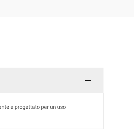
rante e progettato per un uso