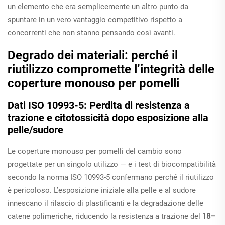
un elemento che era semplicemente un altro punto da
spuntare in un vero vantaggio competitivo rispetto a
concorrenti che non stanno pensando così avanti.
Degrado dei materiali: perché il
riutilizzo compromette l’integrità delle
coperture monouso per pomelli
Dati ISO 10993-5: Perdita di resistenza a
trazione e citotossicità dopo esposizione alla
pelle/sudore
Le coperture monouso per pomelli del cambio sono
progettate per un singolo utilizzo — e i test di biocompatibilità
secondo la norma ISO 10993-5 confermano perché il riutilizzo
è pericoloso. L’esposizione iniziale alla pelle e al sudore
innescano il rilascio di plastificanti e la degradazione delle
catene polimeriche, riducendo la resistenza a trazione del
18–