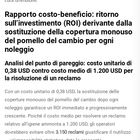
cura difendibile.
Rapporto costo-beneficio: ritorno
sull’investimento (ROI) derivante dalla
sostituzione della copertura monouso
del pomello del cambio per ogni
noleggio
Analisi del punto di pareggio: costo unitario di
0,38 USD contro costo medio di 1.200 USD per
la risoluzione di un reclamo
Con un costo unitario di 0,38 USD, la sostituzione delle
coperture monouso del pomello del cambio dopo ogni
noleggio garantisce un ROI immediato e progressivamente
crescente. Poiché il costo medio per risolvere un reclamo
relativo all’igiene ammonta a 1.200 USD, gli operatori
dovrebbero evitare oltre
3.150 reclami
giustificare il riutilizzo