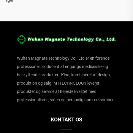
lager.
Wuhan Magnate Technology Co., Ltd er en førende
professionel producent af engangs medicinske og
beskyttende produkter i Kina, kombineret af design,
produktion og salg. MTTECHNOLOGY leverer
produkter og service af højeste kvalitet med
professionalisme, viden og personlig opmærksomhed.
KONTAKT OS