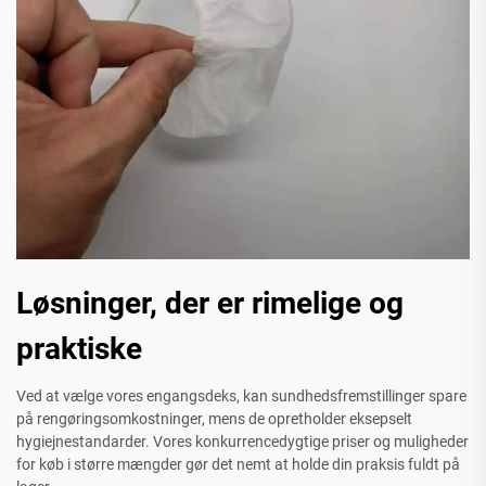
Løsninger, der er rimelige og
praktiske
Ved at vælge vores engangsdeks, kan sundhedsfremstillinger spare
på rengøringsomkostninger, mens de opretholder eksepselt
hygiejnestandarder. Vores konkurrencedygtige priser og muligheder
for køb i større mængder gør det nemt at holde din praksis fuldt på