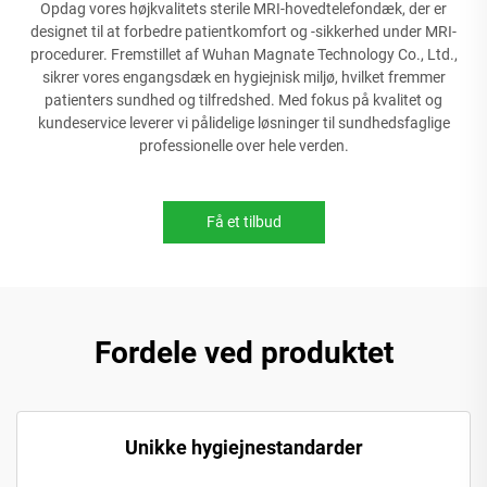
Opdag vores højkvalitets sterile MRI-hovedtelefondæk, der er
designet til at forbedre patientkomfort og -sikkerhed under MRI-
procedurer. Fremstillet af Wuhan Magnate Technology Co., Ltd.,
sikrer vores engangsdæk en hygiejnisk miljø, hvilket fremmer
patienters sundhed og tilfredshed. Med fokus på kvalitet og
kundeservice leverer vi pålidelige løsninger til sundhedsfaglige
professionelle over hele verden.
Få et tilbud
Fordele ved produktet
Unikke hygiejnestandarder