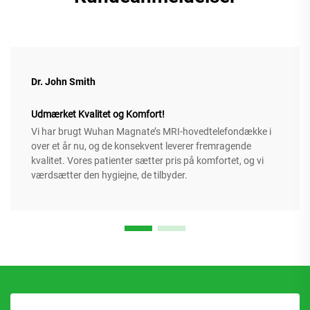
Dr. John Smith
Udmærket Kvalitet og Komfort!
Vi har brugt Wuhan Magnate’s MRI-hovedtelefondække i
over et år nu, og de konsekvent leverer fremragende
kvalitet. Vores patienter sætter pris på komfortet, og vi
værdsætter den hygiejne, de tilbyder.