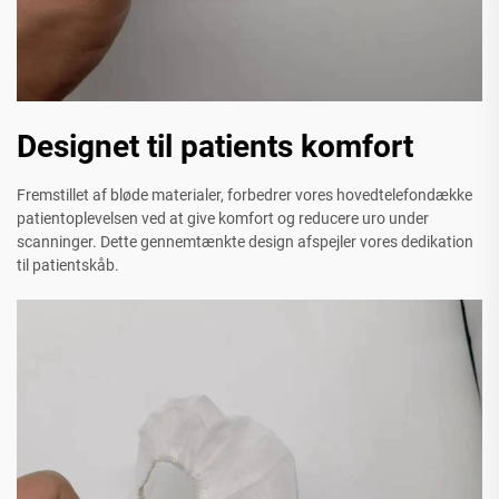
Designet til patients komfort
Fremstillet af bløde materialer, forbedrer vores hovedtelefondække
patientoplevelsen ved at give komfort og reducere uro under
scanninger. Dette gennemtænkte design afspejler vores dedikation
til patientskåb.