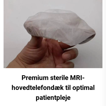
Premium sterile MRI-
hovedtelefondæk til optimal
patientpleje