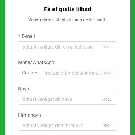
Få et gratis tilbud
Vores repræsentant vil kontakte dig snart.
E-mail
0/100
Mobil/WhatsApp
Code
0/100
Navn
0/100
Firmanavn
0/200