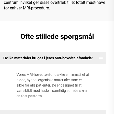
centrum, hvilket gør disse overtræk til et totalt must-have
for enhver MRI-procedure.
Ofte stillede spørgsmål
Hvilke materialer bruges i jeres MRI-hovedtelefondæk?
Vores MRI-hovedtelefondække er fremstillet af
bløde, hypoallergeniske materialer, som er
sikre for alle patienter. De er designet til at
være blidt mod huden, samtidig som de sikrer
en fast pasform.