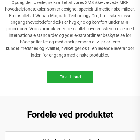
Opdag den overlegne kvalitet af vores SMS ikke-vævede MRI-
hovedtelefondæksler, som er designet specielt til medicinske miljøer.
Fremstillet af Wuhan Magnate Technology Co., Ltd., sikrer disse
engangshovedtelefondæksler hygiejne og komfort under MRI-
procedurer. Vores produkter er fremstillet i overensstemmelse med
internationale standarder og yder ekstraordinær beskyttelse for
både patienter og medicinsk personale. Vi prioriterer
kundetilfredshed og kvalitet, hvilket gør os til en ledende leverandør
inden for engangs medicinske produkter.
Få et tilbud
Fordele ved produktet