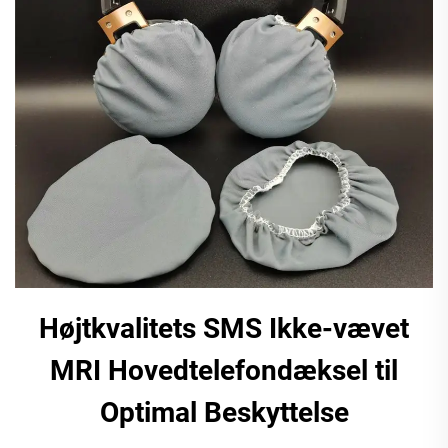
Højtkvalitets SMS Ikke-vævet
MRI Hovedtelefondæksel til
Optimal Beskyttelse