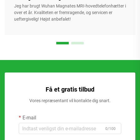
Jeg har brugt Wuhan Magnates MRI-hovedtelefonhætter i
over et år. Kvaliteten er fremragende, og servicen er
ueftergivelig! Højst anbefalet!
Få et gratis tilbud
Vores repræsentant vil kontakte dig snart.
E-mail
0/100