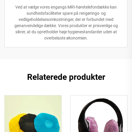
Ved at vælge vores engangs MRI-høretelefondække kan
sundhedsfaciliteter spare på rengørings- og
vedligeholdelsesomkostninger, der er forbundet med
genanvendelige dække. Vores produkter er prisvenlige og
sikrer, at du opretholder høje hygienestandarder uden at
overbelaste økonomien.
Relaterede produkter