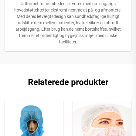
Udformet for nemheden, er vores medium engangs
hovedstøttehætter ekstremt nemme at på- og afmontere.
Med deres letvægtsdesign kan sundhedsfaglige hurtigt
udskifte dem mellem patienter, hvilket sikrer en ubrudt
arbejdsgang. Efter brug kan de nemt bortskaffes, hvilket
fremmer et ordentligt og hygiejnisk miljø i medicinske
faciliteter.
Relaterede produkter