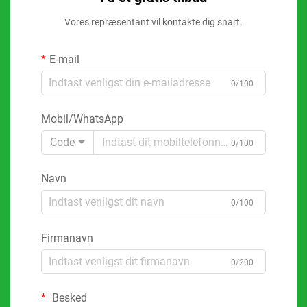
Vores repræsentant vil kontakte dig snart.
E-mail
0/100
Mobil/WhatsApp
Code
0/100
Navn
0/100
Firmanavn
0/200
Besked