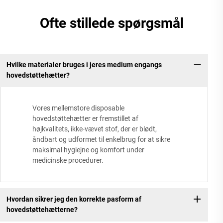
Ofte stillede spørgsmål
Hvilke materialer bruges i jeres medium engangs
hovedstøttehætter?
Vores mellemstore disposable
hovedstøttehætter er fremstillet af
højkvalitets, ikke-vævet stof, der er blødt,
åndbart og udformet til enkelbrug for at sikre
maksimal hygiejne og komfort under
medicinske procedurer.
Hvordan sikrer jeg den korrekte pasform af
hovedstøttehætterne?