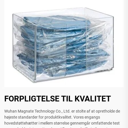
FORPLIGTELSE TIL KVALITET
Wuhan Magnate Technology Co., Ltd. er stolte af at opretholde de
højeste standarder for produktkvalitet. Vores engangs
hovedstøttehætter i mellem størrelse gennemgår omfattende test