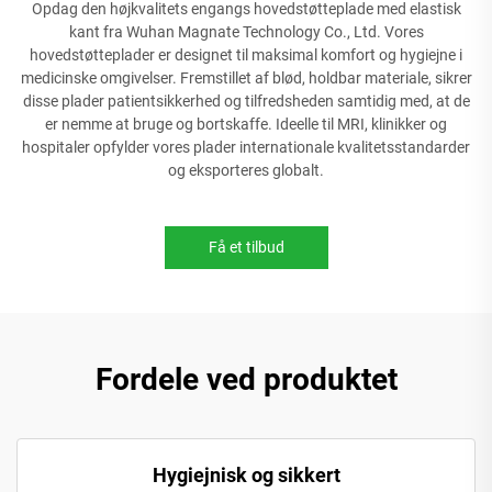
Opdag den højkvalitets engangs hovedstøtteplade med elastisk
kant fra Wuhan Magnate Technology Co., Ltd. Vores
hovedstøtteplader er designet til maksimal komfort og hygiejne i
medicinske omgivelser. Fremstillet af blød, holdbar materiale, sikrer
disse plader patientsikkerhed og tilfredsheden samtidig med, at de
er nemme at bruge og bortskaffe. Ideelle til MRI, klinikker og
hospitaler opfylder vores plader internationale kvalitetsstandarder
og eksporteres globalt.
Få et tilbud
Fordele ved produktet
Hygiejnisk og sikkert