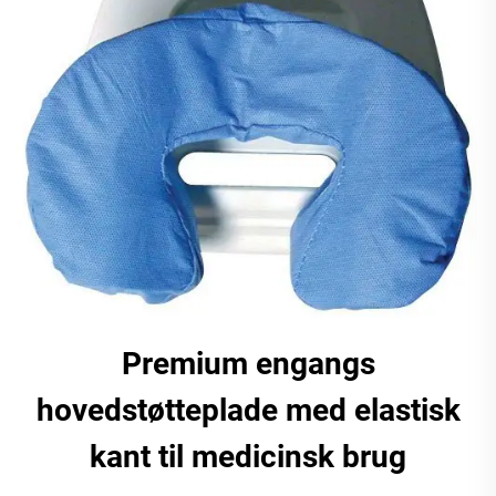
Premium engangs
hovedstøtteplade med elastisk
kant til medicinsk brug