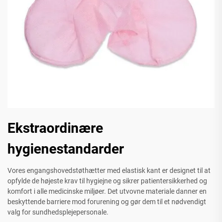
Ekstraordinære
hygienestandarder
Vores engangshovedstøthætter med elastisk kant er designet til at
opfylde de højeste krav til hygiejne og sikrer patientersikkerhed og
komfort i alle medicinske miljøer. Det utvovne materiale danner en
beskyttende barriere mod forurening og gør dem til et nødvendigt
valg for sundhedsplejepersonale.