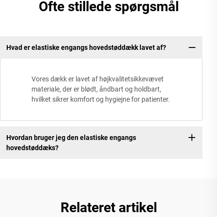
Ofte stillede spørgsmål
Hvad er elastiske engangs hovedstøddækk lavet af?
Vores dækk er lavet af højkvalitetsikkevævet
materiale, der er blødt, åndbart og holdbart,
hvilket sikrer komfort og hygiejne for patienter.
Hvordan bruger jeg den elastiske engangs
hovedstøddæks?
Relateret artikel