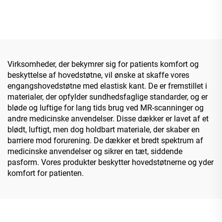
Virksomheder, der bekymrer sig for patients komfort og
beskyttelse af hovedstøtne, vil ønske at skaffe vores
engangshovedstøtne med elastisk kant. De er fremstillet i
materialer, der opfylder sundhedsfaglige standarder, og er
bløde og luftige for lang tids brug ved MR-scanninger og
andre medicinske anvendelser. Disse dækker er lavet af et
blødt, luftigt, men dog holdbart materiale, der skaber en
barriere mod forurening. De dækker et bredt spektrum af
medicinske anvendelser og sikrer en tæt, siddende
pasform. Vores produkter beskytter hovedstøtnerne og yder
komfort for patienten.