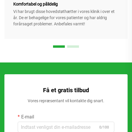
Komfortabel og pålidelig
Vi har brugt disse hovedstøthætter i vores klinik i over et
år. De er behagelige for vores patienter og har aldrig
forårsaget problemer. Anbefales varmt!
Få et gratis tilbud
Vores repræsentant vil kontakte dig snart.
E-mail
0/100