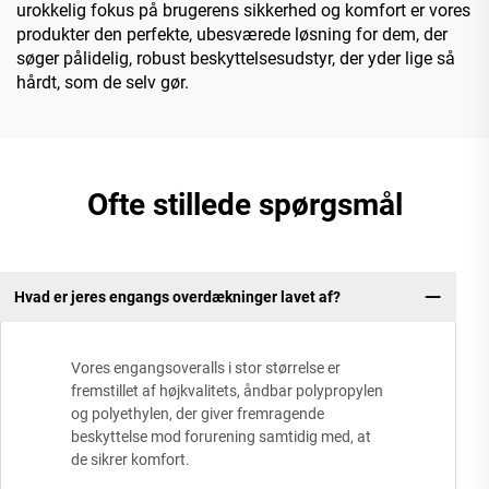
urokkelig fokus på brugerens sikkerhed og komfort er vores
produkter den perfekte, ubesværede løsning for dem, der
søger pålidelig, robust beskyttelsesudstyr, der yder lige så
hårdt, som de selv gør.
Ofte stillede spørgsmål
Hvad er jeres engangs overdækninger lavet af?
Vores engangsoveralls i stor størrelse er
fremstillet af højkvalitets, åndbar polypropylen
og polyethylen, der giver fremragende
beskyttelse mod forurening samtidig med, at
de sikrer komfort.