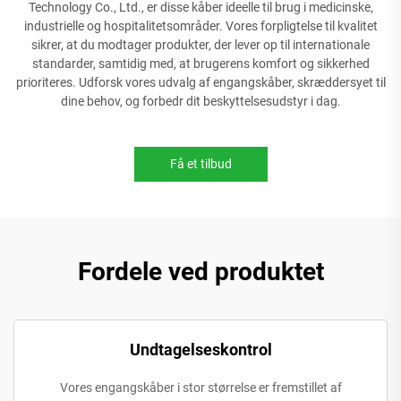
Technology Co., Ltd., er disse kåber ideelle til brug i medicinske,
industrielle og hospitalitetsområder. Vores forpligtelse til kvalitet
sikrer, at du modtager produkter, der lever op til internationale
standarder, samtidig med, at brugerens komfort og sikkerhed
prioriteres. Udforsk vores udvalg af engangskåber, skræddersyet til
dine behov, og forbedr dit beskyttelsesudstyr i dag.
Få et tilbud
Fordele ved produktet
Undtagelseskontrol
Vores engangskåber i stor størrelse er fremstillet af