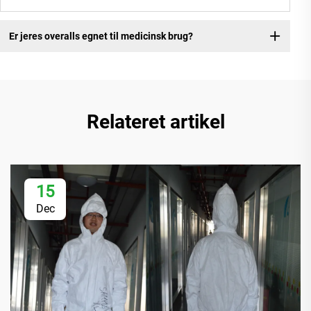
Er jeres overalls egnet til medicinsk brug?
Relateret artikel
15
Dec