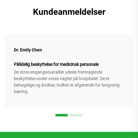
Kundeanmeldelser
Dr. Emily Chen
Pålidelig beskyttelse for medicinsk personale
De store engangsoverallier ydede fremragende
beskyttelse under vores vagter på hospitalet. De er
behagelige og åndbar, hvilket er afgørende for langvarig
bæring.