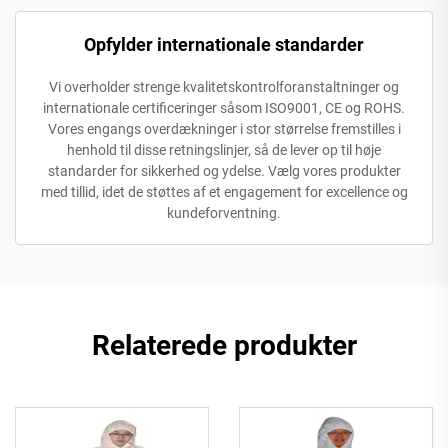
Opfylder internationale standarder
Vi overholder strenge kvalitetskontrolforanstaltninger og
internationale certificeringer såsom ISO9001, CE og ROHS.
Vores engangs overdækninger i stor størrelse fremstilles i
henhold til disse retningslinjer, så de lever op til høje
standarder for sikkerhed og ydelse. Vælg vores produkter
med tillid, idet de støttes af et engagement for excellence og
kundeforventning.
Relaterede produkter