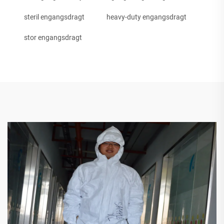
steril engangsdragt
heavy-duty engangsdragt
stor engangsdragt