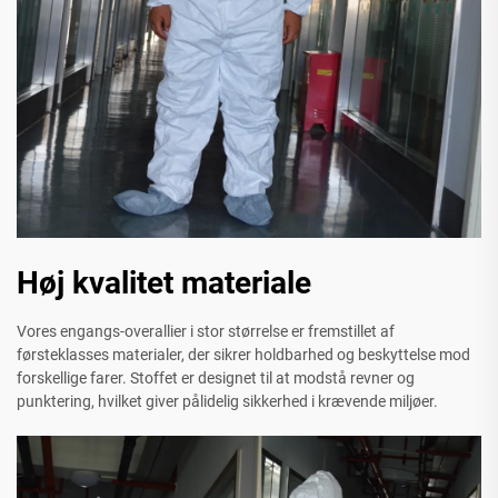
Høj kvalitet materiale
Vores engangs-overallier i stor størrelse er fremstillet af
førsteklasses materialer, der sikrer holdbarhed og beskyttelse mod
forskellige farer. Stoffet er designet til at modstå revner og
punktering, hvilket giver pålidelig sikkerhed i krævende miljøer.