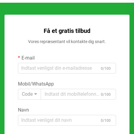
Få et gratis tilbud
Vores repræsentant vil kontakte dig snart.
E-mail
0/100
Mobil/WhatsApp
Code
0/100
Navn
0/100