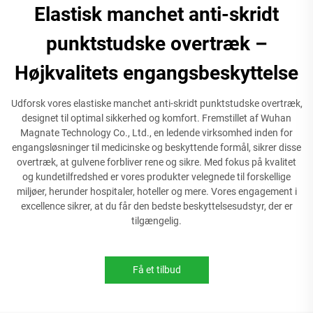
Elastisk manchet anti-skridt
punktstudske overtræk –
Højkvalitets engangsbeskyttelse
Udforsk vores elastiske manchet anti-skridt punktstudske overtræk,
designet til optimal sikkerhed og komfort. Fremstillet af Wuhan
Magnate Technology Co., Ltd., en ledende virksomhed inden for
engangsløsninger til medicinske og beskyttende formål, sikrer disse
overtræk, at gulvene forbliver rene og sikre. Med fokus på kvalitet
og kundetilfredshed er vores produkter velegnede til forskellige
miljøer, herunder hospitaler, hoteller og mere. Vores engagement i
excellence sikrer, at du får den bedste beskyttelsesudstyr, der er
tilgængelig.
Få et tilbud