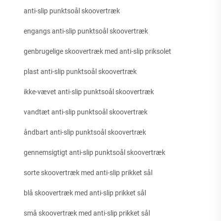
anti-slip punktsoål skoovertræk
engangs anti-slip punktsoål skoovertræk
genbrugelige skoovertræk med anti-slip priksolet
plast anti-slip punktsoål skoovertræk
ikke-vævet anti-slip punktsoål skoovertræk
vandtæt anti-slip punktsoål skoovertræk
åndbart anti-slip punktsoål skoovertræk
gennemsigtigt anti-slip punktsoål skoovertræk
sorte skoovertræk med anti-slip prikket sål
blå skoovertræk med anti-slip prikket sål
små skoovertræk med anti-slip prikket sål