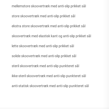
mellemstore skoovertræk med anti-slip prikket sål
store skoovertræk med anti-slip prikket sål
ekstra store skoovertræk med anti-slip prikket sål
skoovertræk med elastisk kant og anti-slip prikket sål
lette skoovertræk med anti-slip prikket sål
solide skoovertræk med anti-slip prikket sål
steril skoovertræk med anti-slip punkteret sål
ikke-steril skoovertræk med anti-slip punkteret sål
anti-statisk skoovertræk med anti-slip punkteret sål