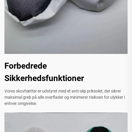
Forbedrede
Sikkerhedsfunktioner
Vores skovhætter er udstyret med et anti-slip priksolet, der sikrer
maksimal greb på alle overflader og minimerer risikoen for ulykker i
enhver omgivelse.