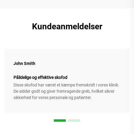
Kundeanmeldelser
John Smith
Pålidelige og effektive skofod
Disse skofod har været et kæmpe fremskridt i vores klinik.
De sidder godt og giver fremragende greb, hvilket sikrer
sikkerhed for vores personale og patienter.