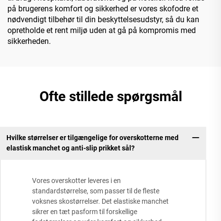
på brugerens komfort og sikkerhed er vores skofodre et
nødvendigt tilbehør til din beskyttelsesudstyr, så du kan
opretholde et rent miljø uden at gå på kompromis med
sikkerheden.
Ofte stillede spørgsmål
Hvilke størrelser er tilgængelige for overskotterne med
elastisk manchet og anti-slip prikket sål?
Vores overskotter leveres i en
standardstørrelse, som passer til de fleste
voksnes skostørrelser. Det elastiske manchet
sikrer en tæt pasform til forskellige