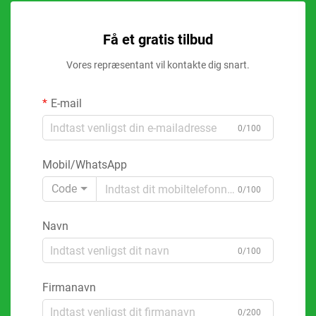
Få et gratis tilbud
Vores repræsentant vil kontakte dig snart.
E-mail
0/100
Mobil/WhatsApp
Code
0/100
Navn
0/100
Firmanavn
0/200