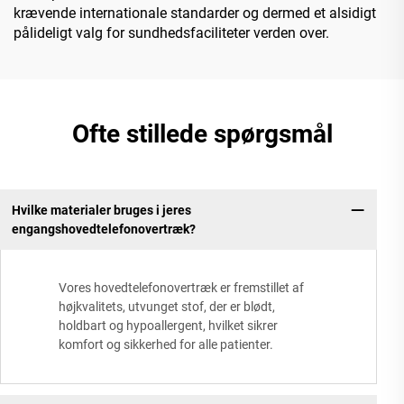
krævende internationale standarder og dermed et alsidigt
pålideligt valg for sundhedsfaciliteter verden over.
Ofte stillede spørgsmål
Hvilke materialer bruges i jeres
engangshovedtelefonovertræk?
Vores hovedtelefonovertræk er fremstillet af
højkvalitets, utvunget stof, der er blødt,
holdbart og hypoallergent, hvilket sikrer
komfort og sikkerhed for alle patienter.