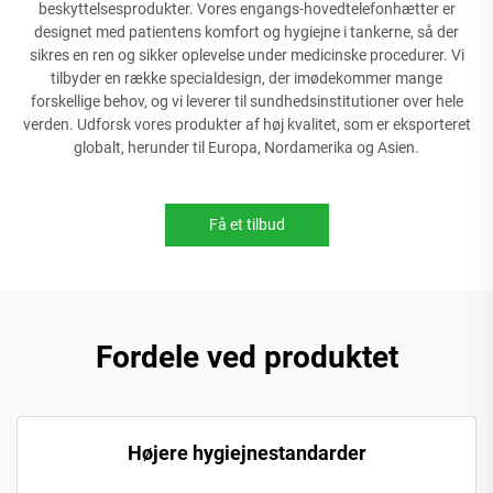
beskyttelsesprodukter. Vores engangs-hovedtelefonhætter er
designet med patientens komfort og hygiejne i tankerne, så der
sikres en ren og sikker oplevelse under medicinske procedurer. Vi
tilbyder en række specialdesign, der imødekommer mange
forskellige behov, og vi leverer til sundhedsinstitutioner over hele
verden. Udforsk vores produkter af høj kvalitet, som er eksporteret
globalt, herunder til Europa, Nordamerika og Asien.
Få et tilbud
Fordele ved produktet
Højere hygiejnestandarder