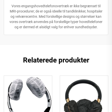
Vores engangshovedtelefonovertræk er ikke begrænset til
MRI-procedurer; de er også ideelle til tandklinikker, hospitaler
og velværecentre. Med forskellige designs og størrelser kan
vores overtræk anvendes på forskellige typer hovedtelefoner
og er dermed et alsidigt valg for enhver sundhedsyder.
Relaterede produkter