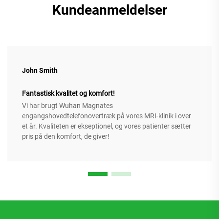
Kundeanmeldelser
John Smith
Fantastisk kvalitet og komfort!
Vi har brugt Wuhan Magnates
engangshovedtelefonovertræk på vores MRI-klinik i over
et år. Kvaliteten er ekseptionel, og vores patienter sætter
pris på den komfort, de giver!