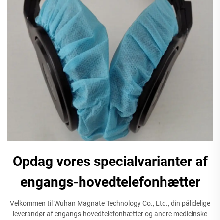
Opdag vores specialvarianter af
engangs-hovedtelefonhætter
Velkommen til Wuhan Magnate Technology Co., Ltd., din pålidelige
leverandør af engangs-hovedtelefonhætter og andre medicinske