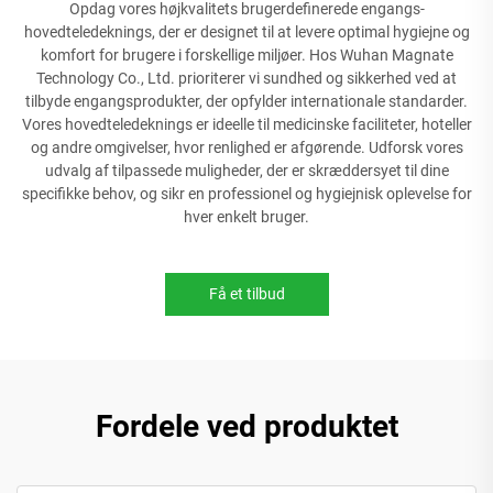
Opdag vores højkvalitets brugerdefinerede engangs-
hovedteledeknings, der er designet til at levere optimal hygiejne og
komfort for brugere i forskellige miljøer. Hos Wuhan Magnate
Technology Co., Ltd. prioriterer vi sundhed og sikkerhed ved at
tilbyde engangsprodukter, der opfylder internationale standarder.
Vores hovedteledeknings er ideelle til medicinske faciliteter, hoteller
og andre omgivelser, hvor renlighed er afgørende. Udforsk vores
udvalg af tilpassede muligheder, der er skræddersyet til dine
specifikke behov, og sikr en professionel og hygiejnisk oplevelse for
hver enkelt bruger.
Få et tilbud
Fordele ved produktet