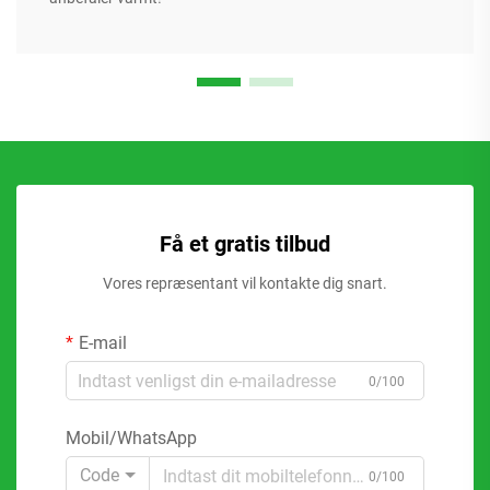
Få et gratis tilbud
Vores repræsentant vil kontakte dig snart.
E-mail
0/100
Mobil/WhatsApp
Code
0/100