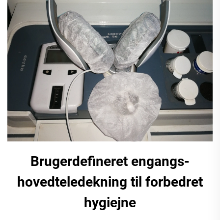
Brugerdefineret engangs-
hovedteledekning til forbedret
hygiejne