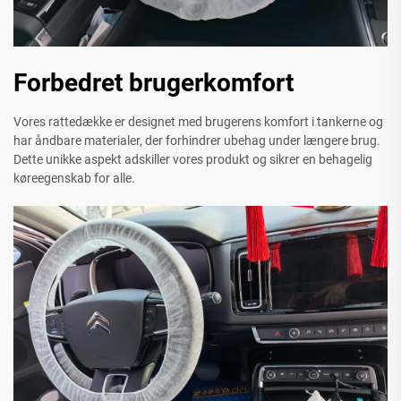
Forbedret brugerkomfort
Vores rattedække er designet med brugerens komfort i tankerne og
har åndbare materialer, der forhindrer ubehag under længere brug.
Dette unikke aspekt adskiller vores produkt og sikrer en behagelig
køreegenskab for alle.