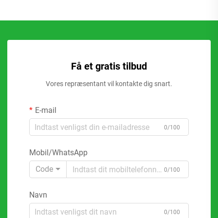
Få et gratis tilbud
Vores repræsentant vil kontakte dig snart.
E-mail
0/100
Mobil/WhatsApp
Code
0/100
Navn
0/100