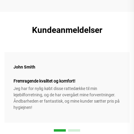
Kundeanmeldelser
John Smith
Fremragende kvalitet og komfort!
Jeg har for nylig købt disse rattedække til min
lejebilforretning, og de har overgået mine forventninger.
Åndbarheden er fantastisk, og mine kunder sætter pris på
hygiejnen!