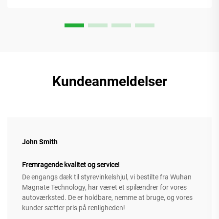
Kundeanmeldelser
John Smith
Fremragende kvalitet og service!
De engangs dæk til styrevinkelshjul, vi bestilte fra Wuhan
Magnate Technology, har været et spilændrer for vores
autoværksted. De er holdbare, nemme at bruge, og vores
kunder sætter pris på renligheden!