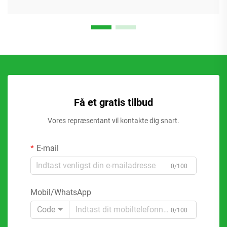
Få et gratis tilbud
Vores repræsentant vil kontakte dig snart.
E-mail
0/100
Mobil/WhatsApp
Code
0/100