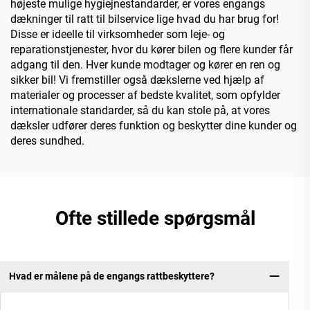
højeste mulige hygiejnestandarder, er vores engangs
dækninger til ratt til bilservice lige hvad du har brug for!
Disse er ideelle til virksomheder som leje- og
reparationstjenester, hvor du kører bilen og flere kunder får
adgang til den. Hver kunde modtager og kører en ren og
sikker bil! Vi fremstiller også dækslerne ved hjælp af
materialer og processer af bedste kvalitet, som opfylder
internationale standarder, så du kan stole på, at vores
dæksler udfører deres funktion og beskytter dine kunder og
deres sundhed.
Ofte stillede spørgsmål
Hvad er målene på de engangs rattbeskyttere?