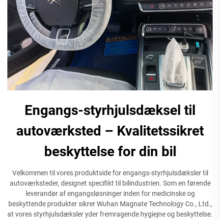
Engangs-styrhjulsdæksel til
autoværksted – Kvalitetssikret
beskyttelse for din bil
Velkommen til vores produktside for engangs-styrhjulsdæksler til
autoværksteder, designet specifikt til bilindustrien. Som en førende
leverandør af engangsløsninger inden for medicinske og
beskyttende produkter sikrer Wuhan Magnate Technology Co., Ltd.,
at vores styrhjulsdæksler yder fremragende hygiejne og beskyttelse.