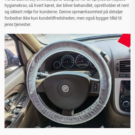
hygienekrav, så hvert køret, der bliver behandlet, opretholder et rent
og sikkert miljø for kunderne. Denne opmærksomhed på detaljer
forbedrer ikke kun kundetilfredsheden, men også bygger tillid til
jeres tjenester.