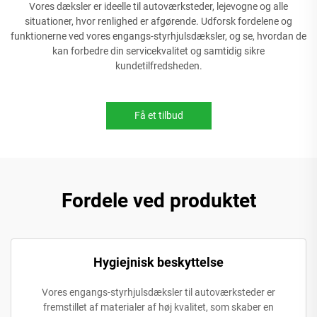
Vores dæksler er ideelle til autoværksteder, lejevogne og alle
situationer, hvor renlighed er afgørende. Udforsk fordelene og
funktionerne ved vores engangs-styrhjulsdæksler, og se, hvordan de
kan forbedre din servicekvalitet og samtidig sikre
kundetilfredsheden.
Få et tilbud
Fordele ved produktet
Hygiejnisk beskyttelse
Vores engangs-styrhjulsdæksler til autoværksteder er
fremstillet af materialer af høj kvalitet, som skaber en