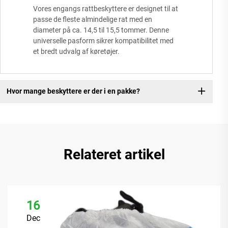
Vores engangs rattbeskyttere er designet til at
passe de fleste almindelige rat med en
diameter på ca. 14,5 til 15,5 tommer. Denne
universelle pasform sikrer kompatibilitet med
et bredt udvalg af køretøjer.
Hvor mange beskyttere er der i en pakke?
Relateret artikel
16
Dec