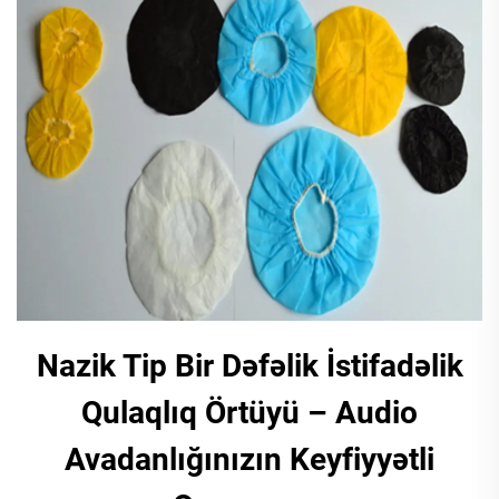
Nazik Tip Bir Dəfəlik İstifadəlik
Qulaqlıq Örtüyü – Audio
Avadanlığınızın Keyfiyyətli