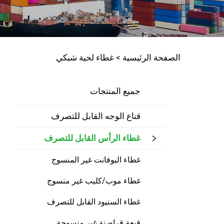
الصفحة الرئيسية >
غطاء لحية شبكي
جميع المنتجات
قناع الوجه القابل للتصرف
غطاء الرأس القابل للتصرف
غطاء البوفانت غير المنسوج
غطاء موب/كليب غير منسوج
غطاء السنيود القابل للتصرف
قبعة قراصنة غير منسوجة