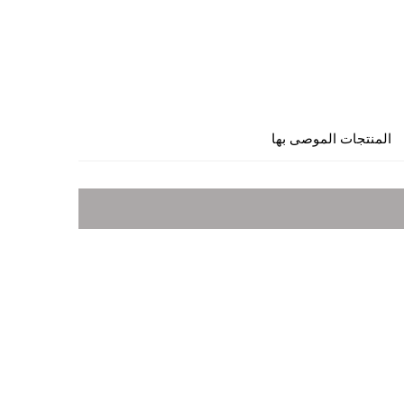
المنتجات الموصى بها