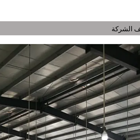
 الشركة