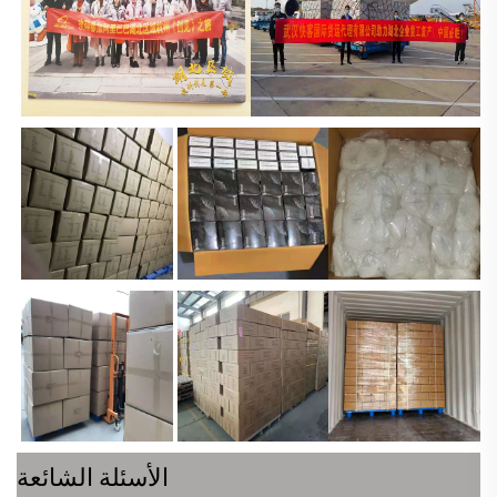
الأسئلة الشائعة