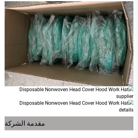
مقدمة الشركة