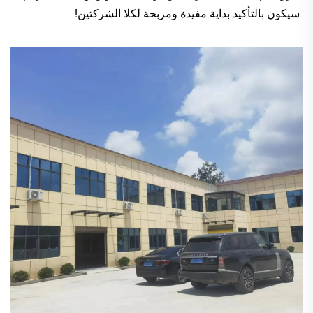
سيكون بالتأكيد بداية مفيدة ومربحة لكلا الشركتين! 