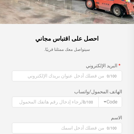
احصل على اقتباس مجاني
سيتواصل معك ممثلنا قريبًا.
البريد الإلكتروني
0/100
الهاتف المحمول/واتساب
Code
0/100
الاسم
0/100