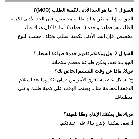
السؤال 1: ما هو الحد الأدنى لكمية الطلب (MOQ)؟ 
الجواب: إذا لم يكن هناك طلب مخصص، فإن الحد الأدنى لكمية 
الطلب هو قطعة واحدة (1 قطعة). أما إذا كان هناك طلب 
مخصص، فإن الحد الأدنى لكمية الطلب يختلف حسب النوع. 
السؤال 2: هل يمكنكم تقديم خدمة طباعة الشعار؟ 
الجواب: نعم، يمكن طباعة معظم منتجاتنا. 
س3. ماذا عن وقت التسليم الخاص بك؟   
ج: بشكل عام، يستغرق الأمر من 3 إلى 45 يومًا بعد استلام 
الدفعة المقدمة منك. ويعتمد الوقت على كمية طلبك وعلى 
متطلباتك. 
س4. هل يمكنك الإنتاج وفقًا للعينة؟   
أ: نعم، يمكننا الإنتاج بناءً على عيناتكم. 